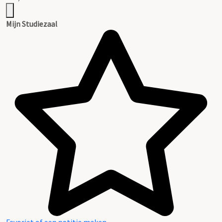
Mijn Studiezaal