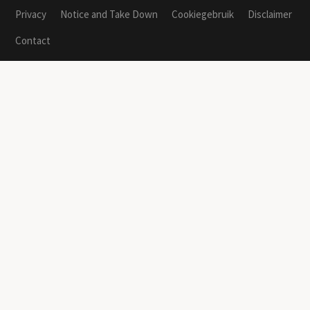
Privacy
Notice and Take Down
Cookiegebruik
Disclaimer
Contact