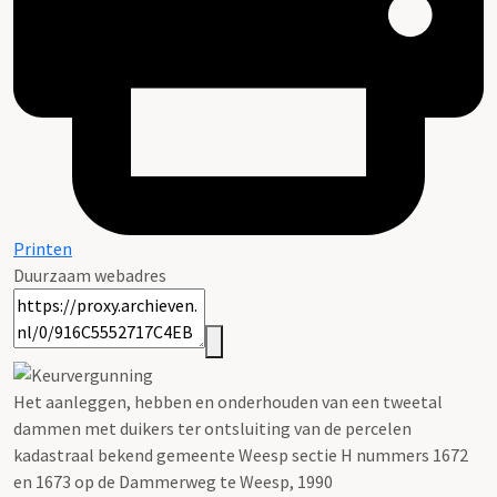
Printen
Duurzaam webadres
Het aanleggen, hebben en onderhouden van een tweetal
dammen met duikers ter ontsluiting van de percelen
kadastraal bekend gemeente Weesp sectie H nummers 1672
en 1673 op de Dammerweg te Weesp, 1990