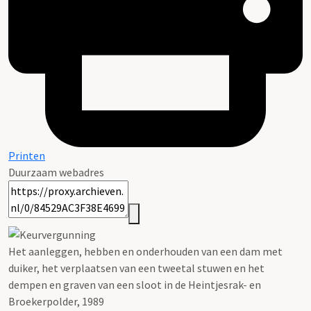
Printen
Duurzaam webadres
Het aanleggen, hebben en onderhouden van een dam met
duiker, het verplaatsen van een tweetal stuwen en het
dempen en graven van een sloot in de Heintjesrak- en
Broekerpolder, 1989