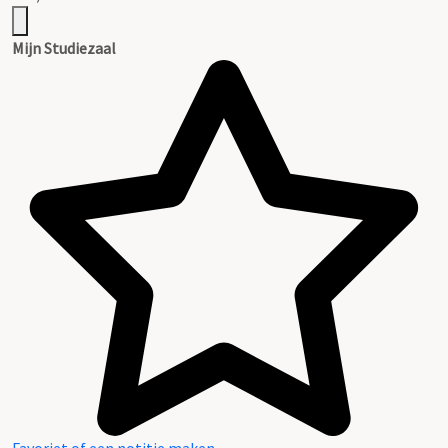
Mijn Studiezaal