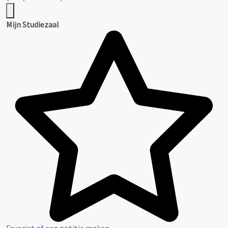
Mijn Studiezaal