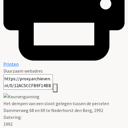
Printen
Duurzaam webadres
Het dempen van een sloot gelegen tussen de percelen
Dammerweg 68 en 69 te Nederhorst den Berg, 1992
Datering
:
1992