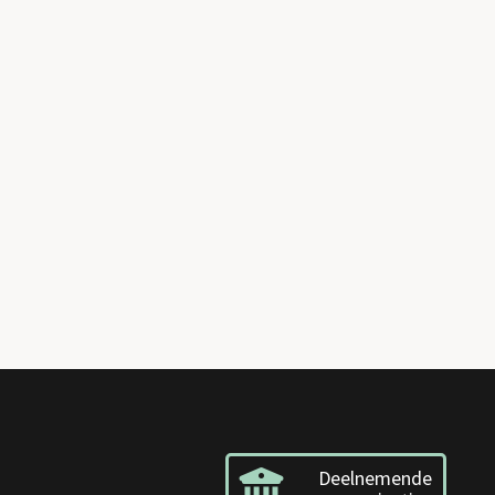
Deelnemende