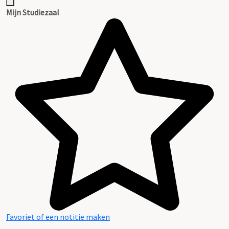
Mijn Studiezaal
Favoriet of een notitie maken