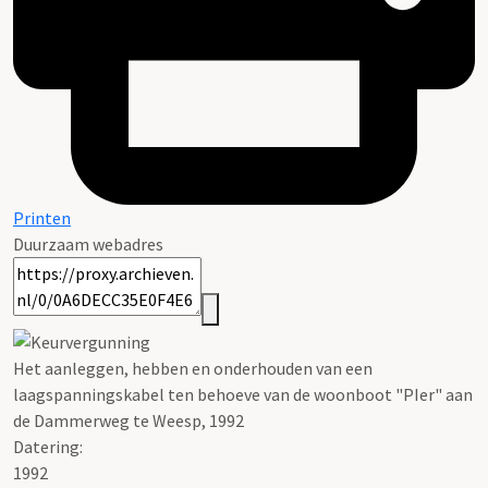
Printen
Duurzaam webadres
Het aanleggen, hebben en onderhouden van een
laagspanningskabel ten behoeve van de woonboot "PIer" aan
de Dammerweg te Weesp, 1992
Datering
:
1992