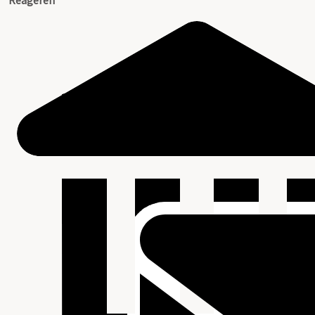
Reageren