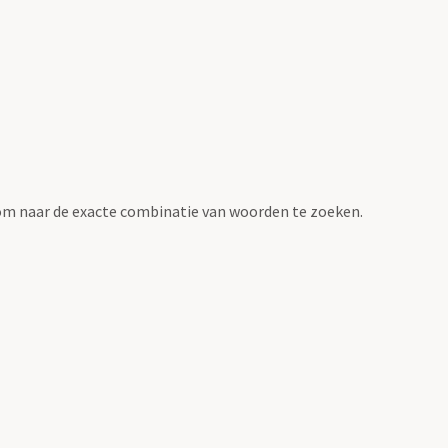
om naar de exacte combinatie van woorden te zoeken.