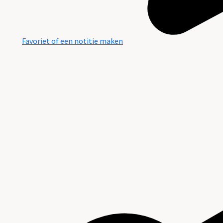
Favoriet of een notitie maken