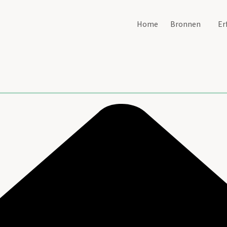
Home
Bronnen
Er