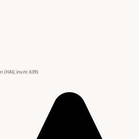
 (HAV, inv.nr. 639)