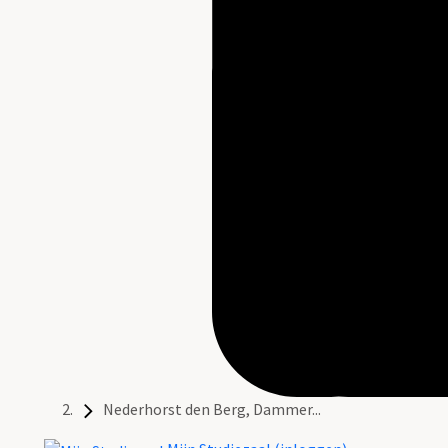
Nederhorst den Berg, Dammer...