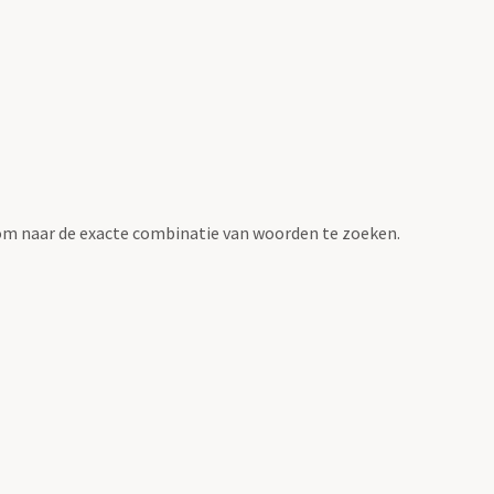
om naar de exacte combinatie van woorden te zoeken.