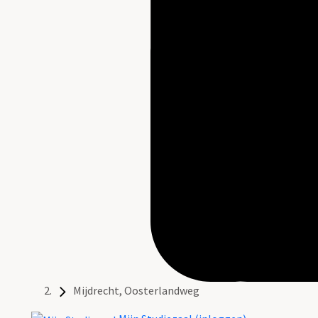
Mijdrecht, Oosterlandweg