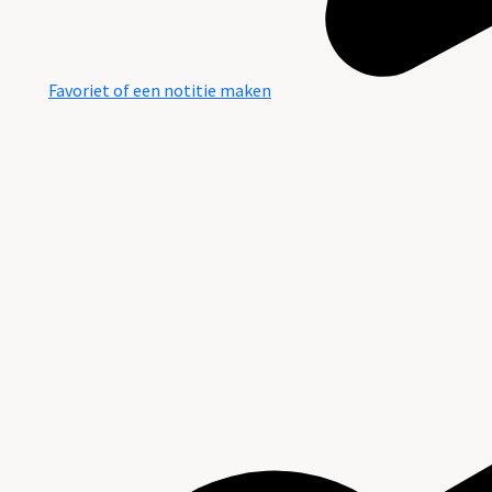
Favoriet of een notitie maken