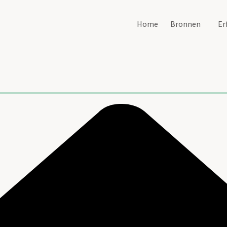
Home
Bronnen
Er