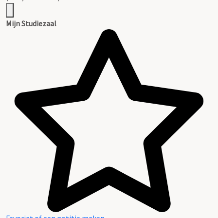
Mijn Studiezaal