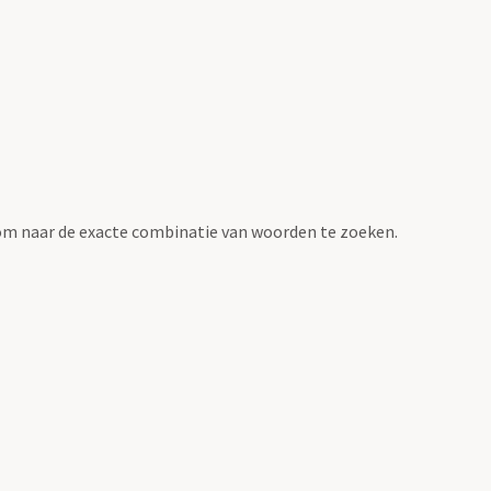
om naar de exacte combinatie van woorden te zoeken.