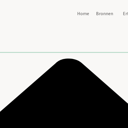
Home
Bronnen
Er