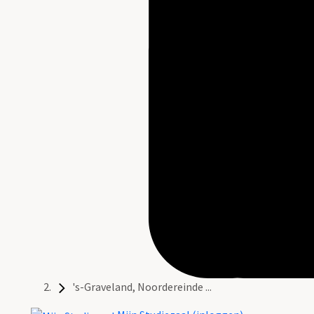
's-Graveland, Noordereinde ...