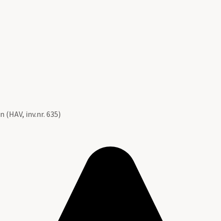
 (HAV, inv.nr. 635)