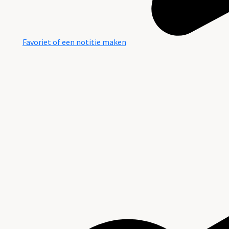
Favoriet of een notitie maken