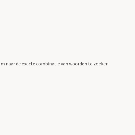
om naar de exacte combinatie van woorden te zoeken.