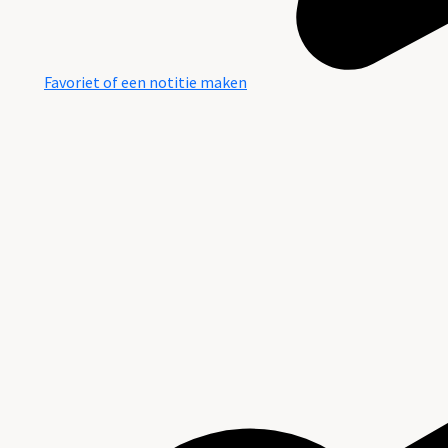
Favoriet of een notitie maken