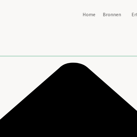
Home
Bronnen
Er