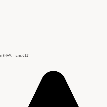
 (HAV, inv.nr. 611)