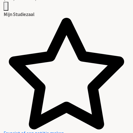
Mijn Studiezaal