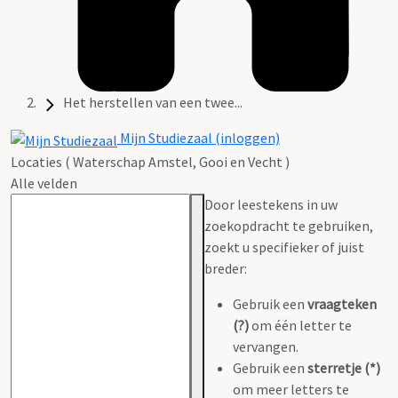
Het herstellen van een twee...
Mijn Studiezaal (inloggen)
Locaties ( Waterschap Amstel, Gooi en Vecht )
Alle velden
Door leestekens in uw
zoekopdracht te gebruiken,
zoekt u specifieker of juist
breder:
Gebruik een
vraagteken
(?)
om één letter te
vervangen.
Gebruik een
sterretje (*)
om meer letters te