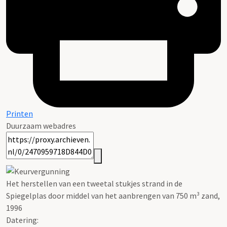
Printen
Duurzaam webadres
Het herstellen van een tweetal stukjes strand in de
Spiegelplas door middel van het aanbrengen van 750 m³ zand,
1996
Datering
: