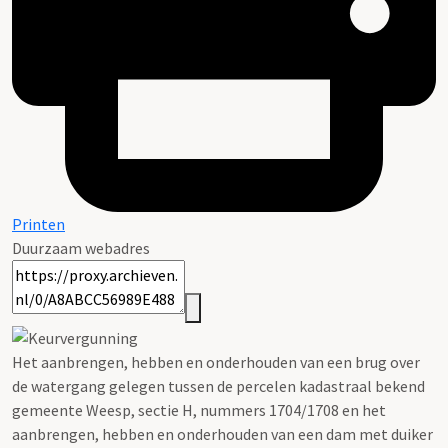
Printen
Duurzaam webadres
Het aanbrengen, hebben en onderhouden van een brug over
de watergang gelegen tussen de percelen kadastraal bekend
gemeente Weesp, sectie H, nummers 1704/1708 en het
aanbrengen, hebben en onderhouden van een dam met duiker