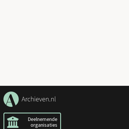
Deelnemende
organisaties