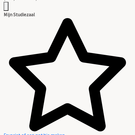
Mijn Studiezaal