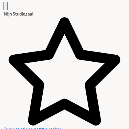
Mijn Studiezaal