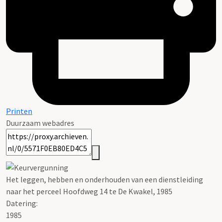
Printen
Duurzaam webadres
Het leggen, hebben en onderhouden van een dienstleiding
naar het perceel Hoofdweg 14 te De Kwakel, 1985
Datering
:
1985