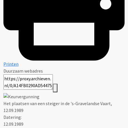
Printen
Duurzaam webadres
Het plaatsen van een steiger in de 's-Gravelandse Vaart,
12.09.1989
Datering
:
12.09.1989