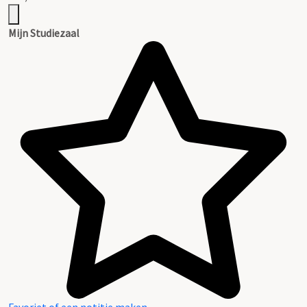
Mijn Studiezaal