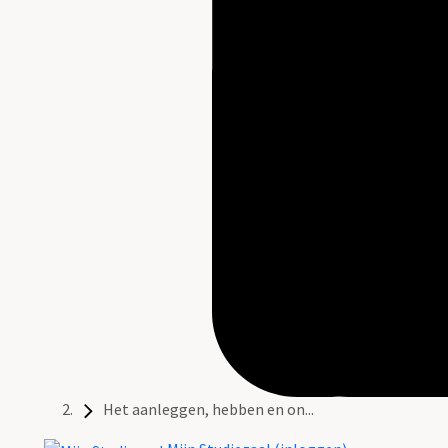
Het aanleggen, hebben en on...