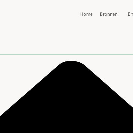
Home
Bronnen
Er