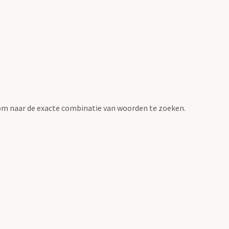
om naar de exacte combinatie van woorden te zoeken.