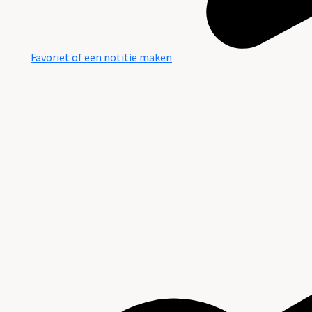
Favoriet of een notitie maken