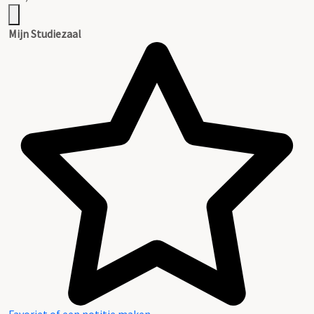
Mijn Studiezaal