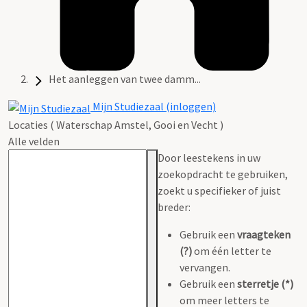
Het aanleggen van twee damm...
Mijn Studiezaal (inloggen)
Locaties ( Waterschap Amstel, Gooi en Vecht )
Alle velden
Door leestekens in uw
zoekopdracht te gebruiken,
zoekt u specifieker of juist
breder:
Gebruik een
vraagteken
(?)
om één letter te
vervangen.
Gebruik een
sterretje (*)
om meer letters te