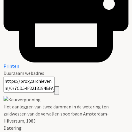
Printen
Duurzaam webadres
Het aanleggen van twee dammen in de wetering ten
zuidwesten van de vervallen spoorbaan Amsterdam-
Hilversum, 1983
Datering
: