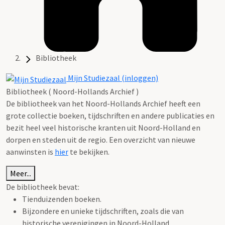
Bibliotheek
Mijn Studiezaal (inloggen)
Bibliotheek ( Noord-Hollands Archief )
De bibliotheek van het Noord-Hollands Archief heeft een
grote collectie boeken, tijdschriften en andere publicaties en
bezit heel veel historische kranten uit Noord-Holland en
dorpen en steden uit de regio. Een overzicht van nieuwe
aanwinsten is
hier
te bekijken.
Meer...
De bibliotheek bevat:
Tienduizenden boeken.
Bijzondere en unieke tijdschriften, zoals die van
historische verenigingen in Noord-Holland.