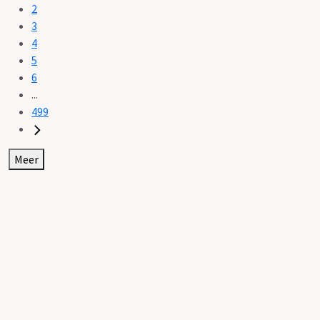
2
3
4
5
6
...
499
Meer