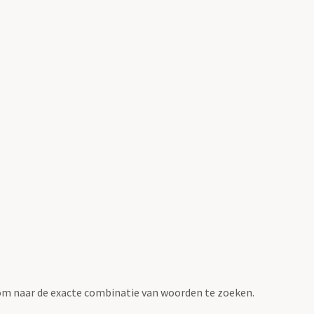
om naar de exacte combinatie van woorden te zoeken.