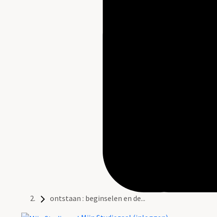
ontstaan : beginselen en de...