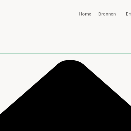
Home
Bronnen
Er