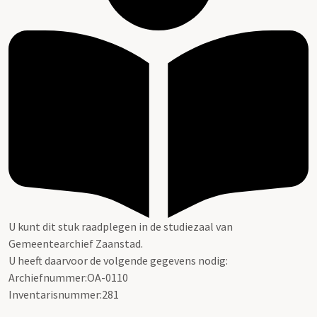
U kunt dit stuk raadplegen in de studiezaal van
Gemeentearchief Zaanstad.
U heeft daarvoor de volgende gegevens nodig:
Archiefnummer:OA-0110
Inventarisnummer:281