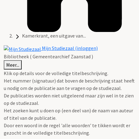
Kamerkrant, een uitgave van...
Mijn Studiezaal (inloggen)
Bibliotheek ( Gemeentearchief Zaanstad )
Meer...
Klik op details voor de volledige titelbeschrijving.
Het nummer (signatuur) dat boven de beschrijving staat heeft
u nodig om de publicatie aan te vragen op de studiezaal.
De publicaties worden niet uitgeleend maar zijn wel in te zien
op de studiezaal.
Het zoeken kunt u doen op (een deel van) de naam van auteur
of titel van de publicatie.
Door een woord in de regel 'alle woorden' te tikken wordt er
gezocht in de volledige titelbeschrijving.