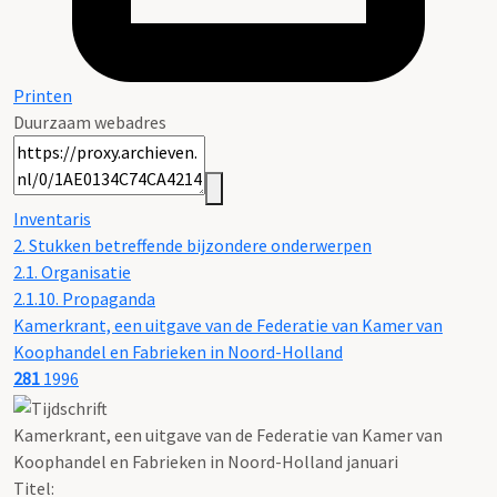
Printen
Duurzaam webadres
Inventaris
2. Stukken betreffende bijzondere onderwerpen
2.1. Organisatie
2.1.10. Propaganda
Kamerkrant, een uitgave van de Federatie van Kamer van
Koophandel en Fabrieken in Noord-Holland
281
1996
Kamerkrant, een uitgave van de Federatie van Kamer van
Koophandel en Fabrieken in Noord-Holland januari
Titel: