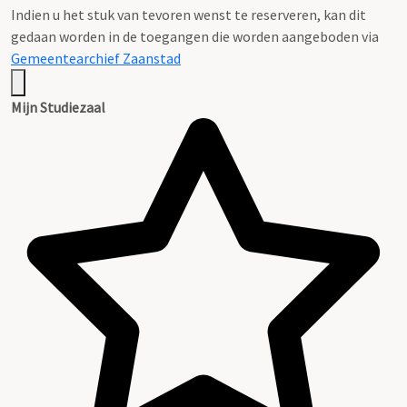
Indien u het stuk van tevoren wenst te reserveren, kan dit
gedaan worden in de toegangen die worden aangeboden via
Gemeentearchief Zaanstad
Mijn Studiezaal