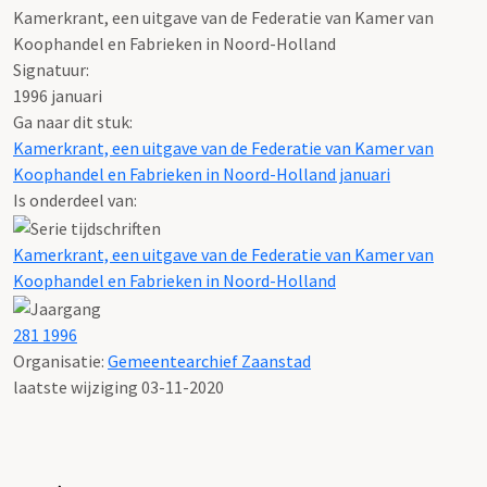
Kamerkrant, een uitgave van de Federatie van Kamer van
Koophandel en Fabrieken in Noord-Holland
Signatuur:
1996 januari
Ga naar dit stuk:
Kamerkrant, een uitgave van de Federatie van Kamer van
Koophandel en Fabrieken in Noord-Holland januari
Is onderdeel van:
Kamerkrant, een uitgave van de Federatie van Kamer van
Koophandel en Fabrieken in Noord-Holland
281 1996
Organisatie:
Gemeentearchief Zaanstad
laatste wijziging 03-11-2020