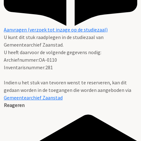
Aanvragen (verzoek tot inzage op de studiezaal)
U kunt dit stuk raadplegen in de studiezaal van
Gemeentearchief Zaanstad.
U heeft daarvoor de volgende gegevens nodig:
Archiefnummer:OA-0110
Inventarisnummer:281
Indien u het stuk van tevoren wenst te reserveren, kan dit
gedaan worden in de toegangen die worden aangeboden via
Gemeentearchief Zaanstad
Reageren