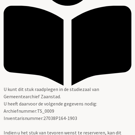
U kunt dit stuk raadplegen in de studiezaal van
Gemeentearchief Zaanstad.
U heeft daarvoor de volgende gegevens nodig:
Archiefnummer:TS_0009
Inventarisnummer:27038P164-1903
Indien u het stuk van tevoren wenst te reserveren, kan dit