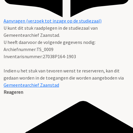
Aanvragen (verzoek tot inzage op de studiezaal)
U kunt dit stuk raadplegen in de studiezaal van
Gemeentearchief Zaanstad.
U heeft daarvoor de volgende gegevens nodig:
Archiefnummer:TS_0009
Inventarisnummer:27038P164-1903
Indien u het stuk van tevoren wenst te reserveren, kan dit
gedaan worden in de toegangen die worden aangeboden via
Gemeentearchief Zaanstad
Reageren