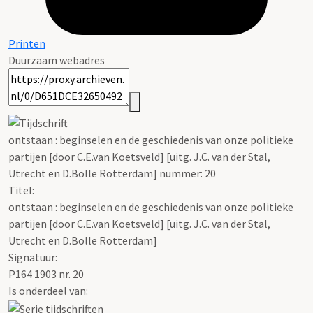
Printen
Duurzaam webadres
ontstaan : beginselen en de geschiedenis van onze politieke
partijen [door C.E.van Koetsveld] [uitg. J.C. van der Stal,
Utrecht en D.Bolle Rotterdam] nummer: 20
Titel:
ontstaan : beginselen en de geschiedenis van onze politieke
partijen [door C.E.van Koetsveld] [uitg. J.C. van der Stal,
Utrecht en D.Bolle Rotterdam]
Signatuur:
P164 1903 nr. 20
Is onderdeel van: