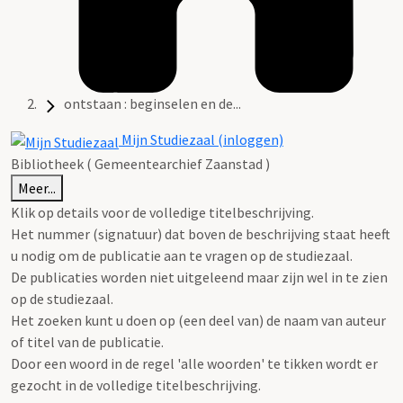
ontstaan : beginselen en de...
Mijn Studiezaal (inloggen)
Bibliotheek ( Gemeentearchief Zaanstad )
Meer...
Klik op details voor de volledige titelbeschrijving.
Het nummer (signatuur) dat boven de beschrijving staat heeft
u nodig om de publicatie aan te vragen op de studiezaal.
De publicaties worden niet uitgeleend maar zijn wel in te zien
op de studiezaal.
Het zoeken kunt u doen op (een deel van) de naam van auteur
of titel van de publicatie.
Door een woord in de regel 'alle woorden' te tikken wordt er
gezocht in de volledige titelbeschrijving.