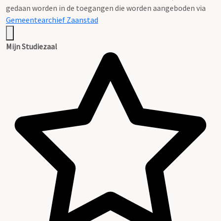
gedaan worden in de toegangen die worden aangeboden via
Gemeentearchief Zaanstad
Mijn Studiezaal