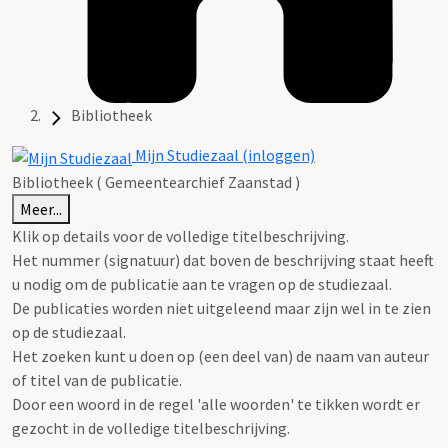
Bibliotheek
Mijn Studiezaal (inloggen)
Bibliotheek ( Gemeentearchief Zaanstad )
Meer...
Klik op details voor de volledige titelbeschrijving.
Het nummer (signatuur) dat boven de beschrijving staat heeft
u nodig om de publicatie aan te vragen op de studiezaal.
De publicaties worden niet uitgeleend maar zijn wel in te zien
op de studiezaal.
Het zoeken kunt u doen op (een deel van) de naam van auteur
of titel van de publicatie.
Door een woord in de regel 'alle woorden' te tikken wordt er
gezocht in de volledige titelbeschrijving.