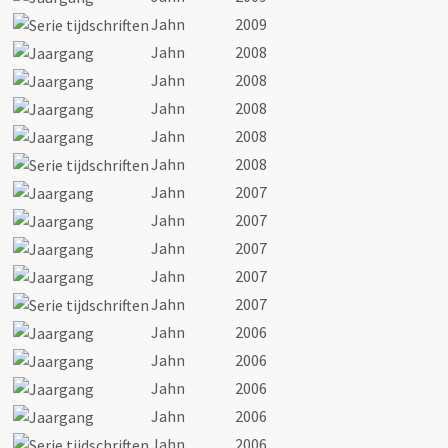
Jahn
2009
Jahn
2008
Jahn
2008
Jahn
2008
Jahn
2008
Jahn
2008
Jahn
2007
Jahn
2007
Jahn
2007
Jahn
2007
Jahn
2007
Jahn
2006
Jahn
2006
Jahn
2006
Jahn
2006
Jahn
2006