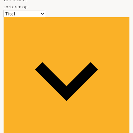
sorteren op: