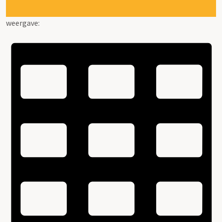
weergave: