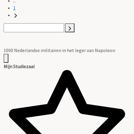
...
1
1000 Nederlandse militairen in het leger van Napoleon
Mijn Studiezaal