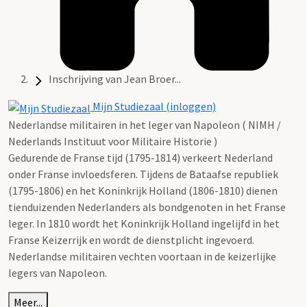
Inschrijving van Jean Broer...
Mijn Studiezaal (inloggen)
Nederlandse militairen in het leger van Napoleon ( NIMH /
Nederlands Instituut voor Militaire Historie )
Gedurende de Franse tijd (1795-1814) verkeert Nederland
onder Franse invloedsferen. Tijdens de Bataafse republiek
(1795-1806) en het Koninkrijk Holland (1806-1810) dienen
tienduizenden Nederlanders als bondgenoten in het Franse
leger. In 1810 wordt het Koninkrijk Holland ingelijfd in het
Franse Keizerrijk en wordt de dienstplicht ingevoerd.
Nederlandse militairen vechten voortaan in de keizerlijke
legers van Napoleon.
Meer...