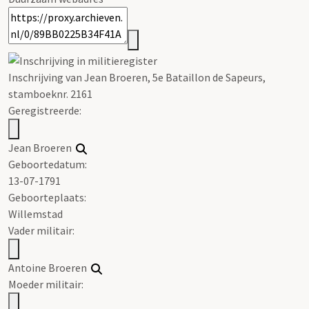
Inschrijving van Jean Broeren, 5e Bataillon de Sapeurs,
stamboeknr. 2161
Geregistreerde:
Jean Broeren
Geboortedatum:
13-07-1791
Geboorteplaats:
Willemstad
Vader militair:
Antoine Broeren
Moeder militair: