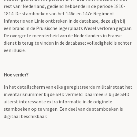
rest van ‘Nederland’, gediend hebbende in de periode 1810-
1814. De stamboeken van het 146e en 147e Regiment
Infanterie van Linie ontbreken in de database, deze zijn bij
een brand in de Pruisische legerplaats Wesel verloren gegaan.
De overgrote meerderheid van de Nederlanders in Franse
dienst is terug te vinden in de database; volledigheid is echter
een illusie.
Hoe verder?
In het detailscherm van elke geregistreerde militair staat het
inventarisnummer bij de SHD vermeld. Daarmee is bij de SHD
uiterst interessante extra informatie in de originele
stamboeken op te vragen. Een deel van de stamboeken is
digitaal beschikbaar: