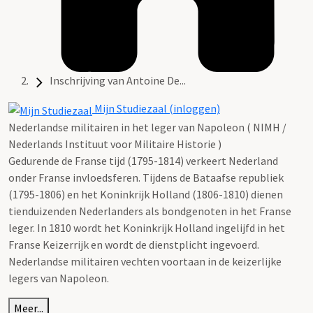
Inschrijving van Antoine De...
Mijn Studiezaal (inloggen)
Nederlandse militairen in het leger van Napoleon ( NIMH /
Nederlands Instituut voor Militaire Historie )
Gedurende de Franse tijd (1795-1814) verkeert Nederland
onder Franse invloedsferen. Tijdens de Bataafse republiek
(1795-1806) en het Koninkrijk Holland (1806-1810) dienen
tienduizenden Nederlanders als bondgenoten in het Franse
leger. In 1810 wordt het Koninkrijk Holland ingelijfd in het
Franse Keizerrijk en wordt de dienstplicht ingevoerd.
Nederlandse militairen vechten voortaan in de keizerlijke
legers van Napoleon.
Meer...