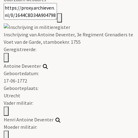
Inschrijving van Antoine Deventer, 3e Regiment Grenadiers te
Voet van de Garde, stamboeknr. 1755
Geregistreerde:
Antoine Deventer
Geboortedatum:
17-06-1772
Geboorteplaats:
Utrecht
Vader militair:
Henri Antoine Deventer
Moeder militair: