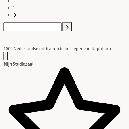
...
1
1000 Nederlandse militairen in het leger van Napoleon
Mijn Studiezaal