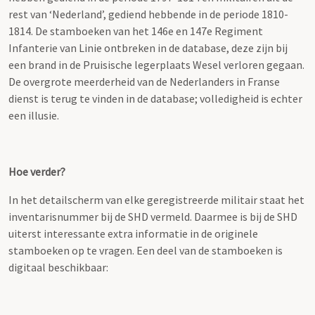
rest van ‘Nederland’, gediend hebbende in de periode 1810-
1814. De stamboeken van het 146e en 147e Regiment
Infanterie van Linie ontbreken in de database, deze zijn bij
een brand in de Pruisische legerplaats Wesel verloren gegaan.
De overgrote meerderheid van de Nederlanders in Franse
dienst is terug te vinden in de database; volledigheid is echter
een illusie.
Hoe verder?
In het detailscherm van elke geregistreerde militair staat het
inventarisnummer bij de SHD vermeld. Daarmee is bij de SHD
uiterst interessante extra informatie in de originele
stamboeken op te vragen. Een deel van de stamboeken is
digitaal beschikbaar: