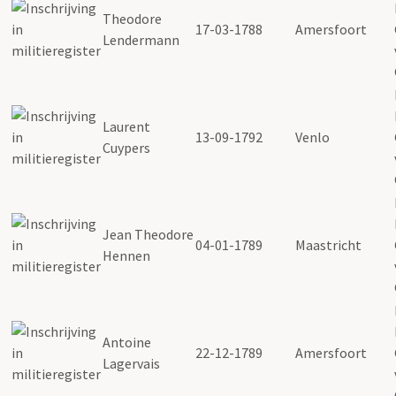
Theodore
17-03-1788
Amersfoort
Lendermann
Laurent
13-09-1792
Venlo
Cuypers
Jean Theodore
04-01-1789
Maastricht
Hennen
Antoine
22-12-1789
Amersfoort
Lagervais