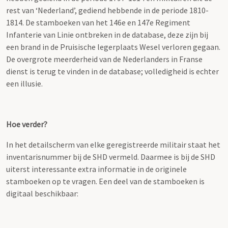
rest van ‘Nederland’, gediend hebbende in de periode 1810-
1814. De stamboeken van het 146e en 147e Regiment
Infanterie van Linie ontbreken in de database, deze zijn bij
een brand in de Pruisische legerplaats Wesel verloren gegaan.
De overgrote meerderheid van de Nederlanders in Franse
dienst is terug te vinden in de database; volledigheid is echter
een illusie.
Hoe verder?
In het detailscherm van elke geregistreerde militair staat het
inventarisnummer bij de SHD vermeld. Daarmee is bij de SHD
uiterst interessante extra informatie in de originele
stamboeken op te vragen. Een deel van de stamboeken is
digitaal beschikbaar: