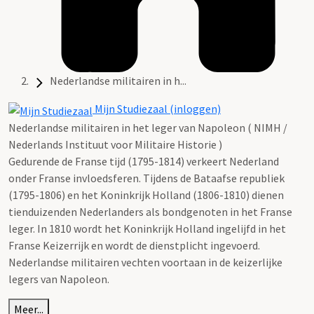
Nederlandse militairen in h...
Mijn Studiezaal (inloggen)
Nederlandse militairen in het leger van Napoleon ( NIMH /
Nederlands Instituut voor Militaire Historie )
Gedurende de Franse tijd (1795-1814) verkeert Nederland
onder Franse invloedsferen. Tijdens de Bataafse republiek
(1795-1806) en het Koninkrijk Holland (1806-1810) dienen
tienduizenden Nederlanders als bondgenoten in het Franse
leger. In 1810 wordt het Koninkrijk Holland ingelijfd in het
Franse Keizerrijk en wordt de dienstplicht ingevoerd.
Nederlandse militairen vechten voortaan in de keizerlijke
legers van Napoleon.
Meer...