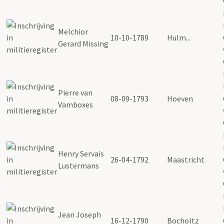
Melchior
10-10-1789
Hulm...
Gerard Missing
Pierre van
08-09-1793
Hoeven
Vamboxes
Henry Servais
26-04-1792
Maastricht
Lustermans
Jean Joseph
16-12-1790
Bocholtz