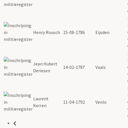
Henry Rousch
15-08-1786
Eijsden
Jean Hubert
14-02-1787
Vaals
Deriesen
Laurent
11-04-1792
Venlo
Kerren