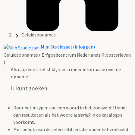
Geluidsopnames
Mijn Studiezaal (inloggen)
Geluidsopnames ( Erfgoedcentrum Nederlands Kloosterleven
)
Als u op een titel klikt, vind u meer informatie over de
opname.
U kunt zoeken:
Door het intypen van een woord in het zoekveld. U vindt
dan resultaten als het woord
letterlijk
in de catalogus
voorkomt.
Met behulp van de selectiefilters die onder het zoekveld