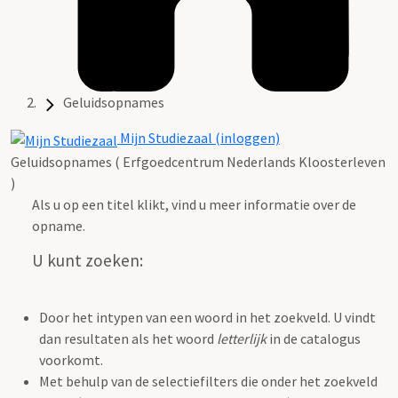
Geluidsopnames
Mijn Studiezaal (inloggen)
Geluidsopnames ( Erfgoedcentrum Nederlands Kloosterleven
)
Als u op een titel klikt, vind u meer informatie over de
opname.
U kunt zoeken:
Door het intypen van een woord in het zoekveld. U vindt
dan resultaten als het woord
letterlijk
in de catalogus
voorkomt.
Met behulp van de selectiefilters die onder het zoekveld