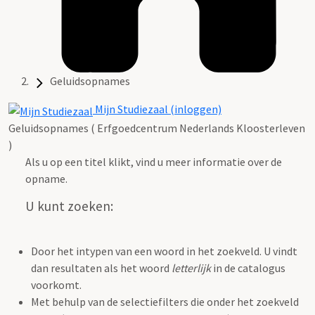
Geluidsopnames
Mijn Studiezaal (inloggen)
Geluidsopnames ( Erfgoedcentrum Nederlands Kloosterleven
)
Als u op een titel klikt, vind u meer informatie over de
opname.
U kunt zoeken:
Door het intypen van een woord in het zoekveld. U vindt
dan resultaten als het woord
letterlijk
in de catalogus
voorkomt.
Met behulp van de selectiefilters die onder het zoekveld