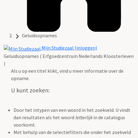
Geluidsopnames
Mijn Studiezaal (inloggen)
Geluidsopnames ( Erfgoedcentrum Nederlands Kloosterleven
)
Als u op een titel klikt, vind u meer informatie over de
opname.
U kunt zoeken:
Door het intypen van een woord in het zoekveld. U vindt
dan resultaten als het woord
letterlijk
in de catalogus
voorkomt.
Met behulp van de selectiefilters die onder het zoekveld