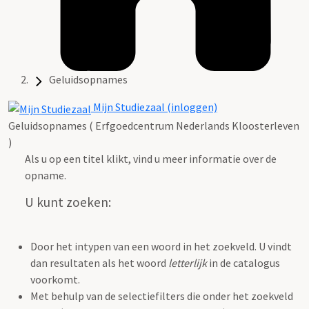
Geluidsopnames
Mijn Studiezaal (inloggen)
Geluidsopnames ( Erfgoedcentrum Nederlands Kloosterleven
)
Als u op een titel klikt, vind u meer informatie over de
opname.
U kunt zoeken:
Door het intypen van een woord in het zoekveld. U vindt
dan resultaten als het woord
letterlijk
in de catalogus
voorkomt.
Met behulp van de selectiefilters die onder het zoekveld