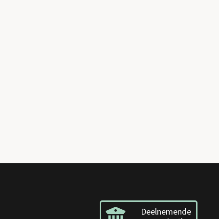
Deelnemende