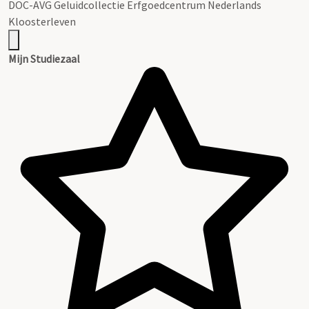
DOC-AVG Geluidcollectie Erfgoedcentrum Nederlands
Kloosterleven
Mijn Studiezaal