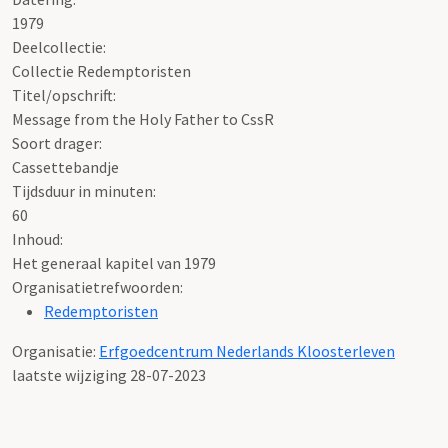
1979
Deelcollectie:
Collectie Redemptoristen
Titel/opschrift:
Message from the Holy Father to CssR
Soort drager:
Cassettebandje
Tijdsduur in minuten:
60
Inhoud:
Het generaal kapitel van 1979
Organisatietrefwoorden:
Redemptoristen
Organisatie:
Erfgoedcentrum Nederlands Kloosterleven
laatste wijziging 28-07-2023