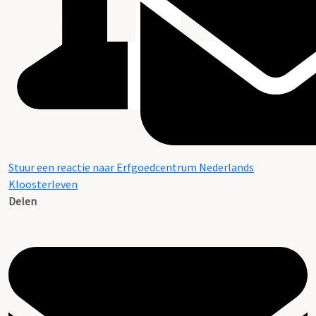
Stuur een reactie naar Erfgoedcentrum Nederlands
Kloosterleven
Delen