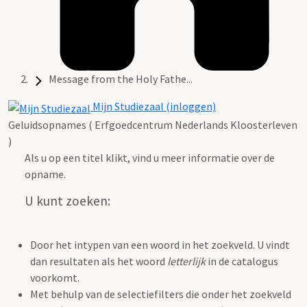
Message from the Holy Fathe...
Mijn Studiezaal (inloggen)
Geluidsopnames ( Erfgoedcentrum Nederlands Kloosterleven
)
Als u op een titel klikt, vind u meer informatie over de
opname.
U kunt zoeken:
Door het intypen van een woord in het zoekveld. U vindt
dan resultaten als het woord
letterlijk
in de catalogus
voorkomt.
Met behulp van de selectiefilters die onder het zoekveld