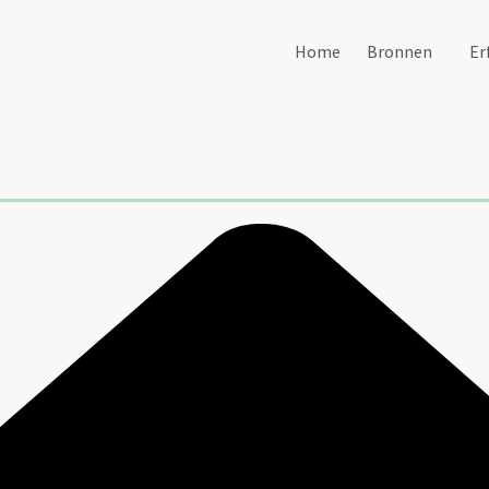
Home
Bronnen
Er