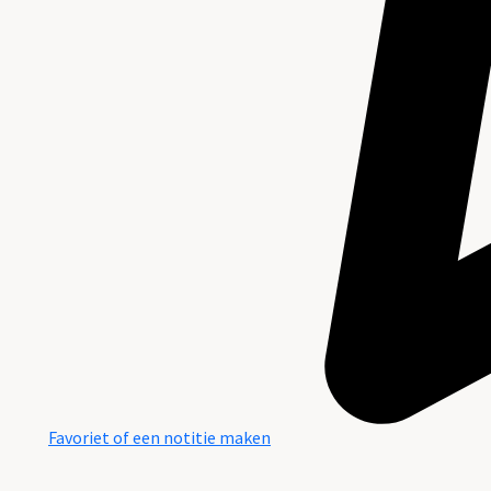
Favoriet of een notitie maken