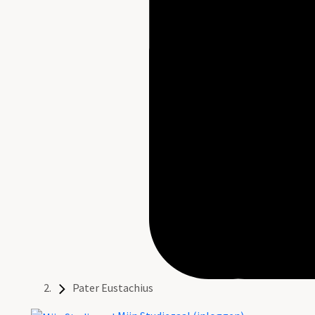
Pater Eustachius