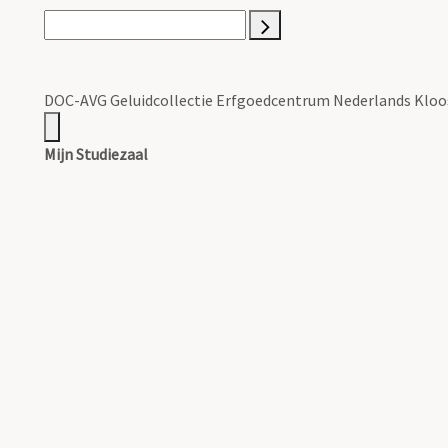
DOC-AVG Geluidcollectie Erfgoedcentrum Nederlands Kloo
Mijn Studiezaal