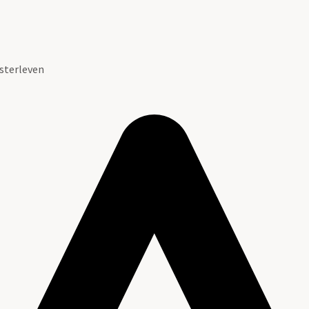
sterleven