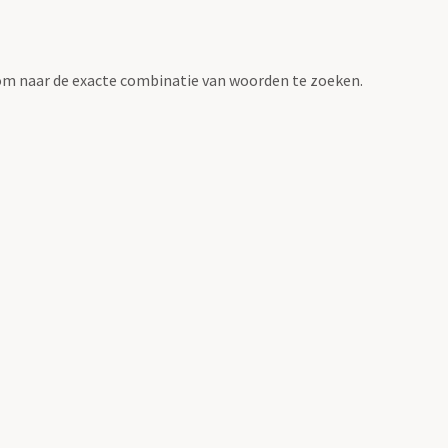
om naar de exacte combinatie van woorden te zoeken.