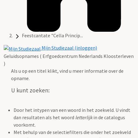
Feestcantate "Cella Princip...
Mijn Studiezaal (inloggen)
Geluidsopnames ( Erfgoedcentrum Nederlands Kloosterleven
)
Als u op een titel klikt, vind u meer informatie over de
opname.
U kunt zoeken:
Door het intypen van een woord in het zoekveld. U vindt
dan resultaten als het woord
letterlijk
in de catalogus
voorkomt.
Met behulp van de selectiefilters die onder het zoekveld