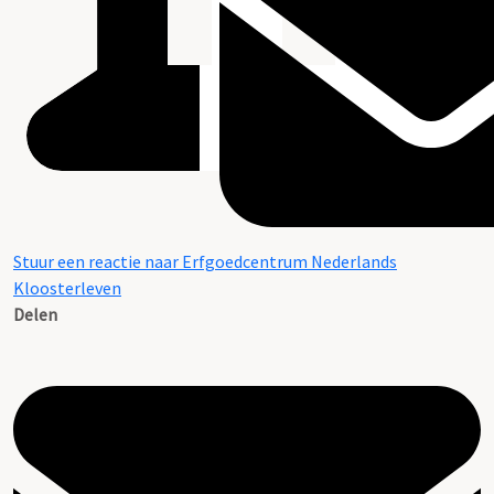
Stuur een reactie naar Erfgoedcentrum Nederlands
Kloosterleven
Delen