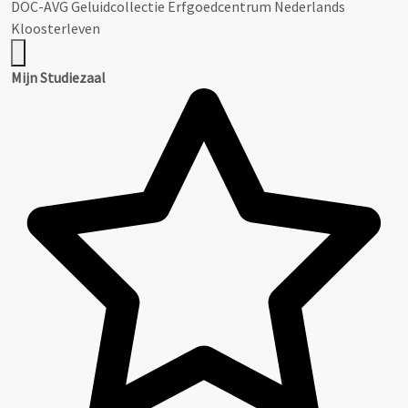
DOC-AVG Geluidcollectie Erfgoedcentrum Nederlands
Kloosterleven
Mijn Studiezaal