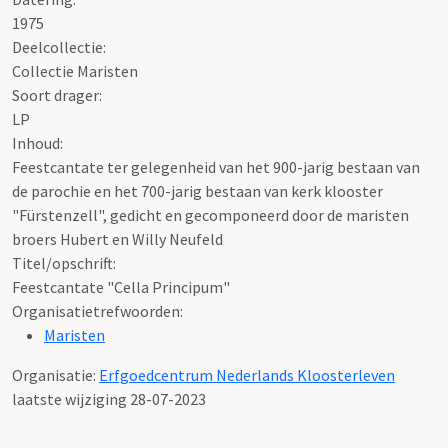
1975
Deelcollectie:
Collectie Maristen
Soort drager:
LP
Inhoud:
Feestcantate ter gelegenheid van het 900-jarig bestaan van
de parochie en het 700-jarig bestaan van kerk klooster
"Fürstenzell", gedicht en gecomponeerd door de maristen
broers Hubert en Willy Neufeld
Titel/opschrift:
Feestcantate "Cella Principum"
Organisatietrefwoorden:
Maristen
Organisatie:
Erfgoedcentrum Nederlands Kloosterleven
laatste wijziging 28-07-2023