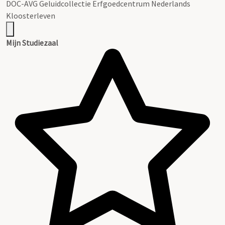
DOC-AVG Geluidcollectie Erfgoedcentrum Nederlands
Kloosterleven
Mijn Studiezaal