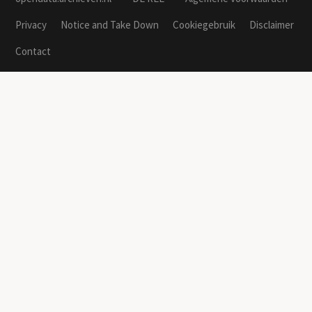
Privacy
Notice and Take Down
Cookiegebruik
Disclaimer
Contact