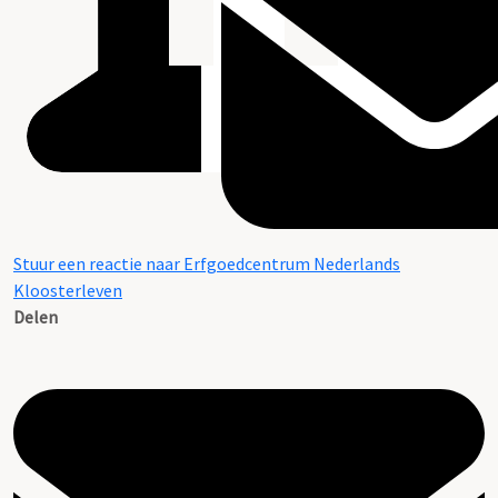
Stuur een reactie naar Erfgoedcentrum Nederlands
Kloosterleven
Delen