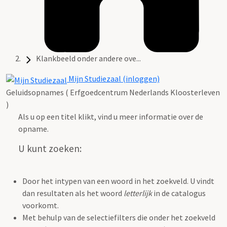
Klankbeeld onder andere ove...
Mijn Studiezaal (inloggen)
Geluidsopnames ( Erfgoedcentrum Nederlands Kloosterleven
)
Als u op een titel klikt, vind u meer informatie over de
opname.
U kunt zoeken:
Door het intypen van een woord in het zoekveld. U vindt
dan resultaten als het woord
letterlijk
in de catalogus
voorkomt.
Met behulp van de selectiefilters die onder het zoekveld