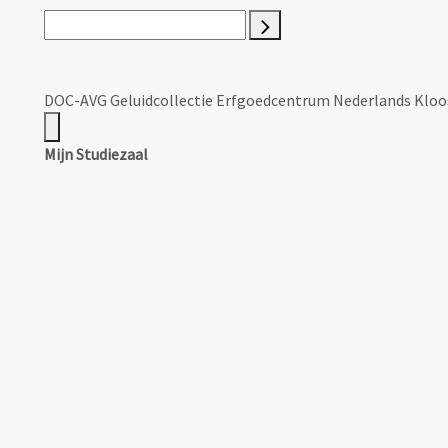
DOC-AVG Geluidcollectie Erfgoedcentrum Nederlands Kloo
Mijn Studiezaal