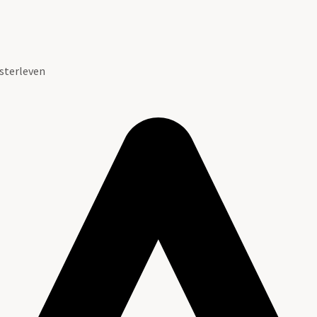
sterleven