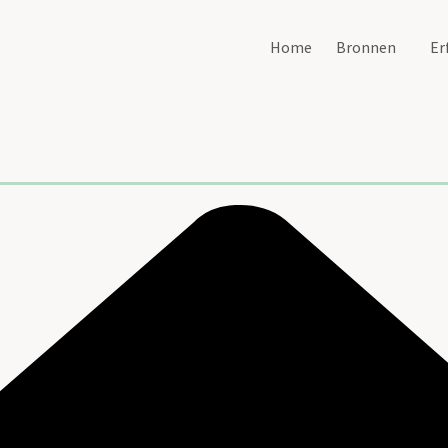
Home
Bronnen
Er