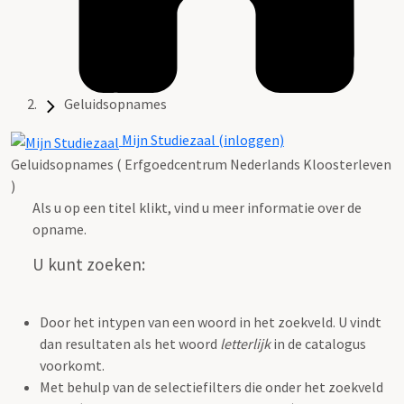
Geluidsopnames
Mijn Studiezaal (inloggen)
Geluidsopnames ( Erfgoedcentrum Nederlands Kloosterleven
)
Als u op een titel klikt, vind u meer informatie over de
opname.
U kunt zoeken:
Door het intypen van een woord in het zoekveld. U vindt
dan resultaten als het woord
letterlijk
in de catalogus
voorkomt.
Met behulp van de selectiefilters die onder het zoekveld