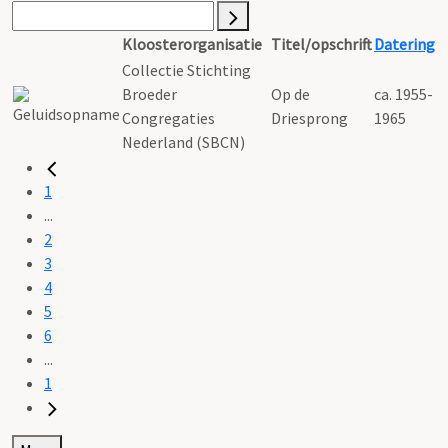
Kloosterorganisatie
Titel/opschrift
Datering
Collectie Stichting
Broeder
Op de
ca. 1955-
Congregaties
Driesprong
1965
Nederland (SBCN)
1
...
2
3
4
5
6
...
1