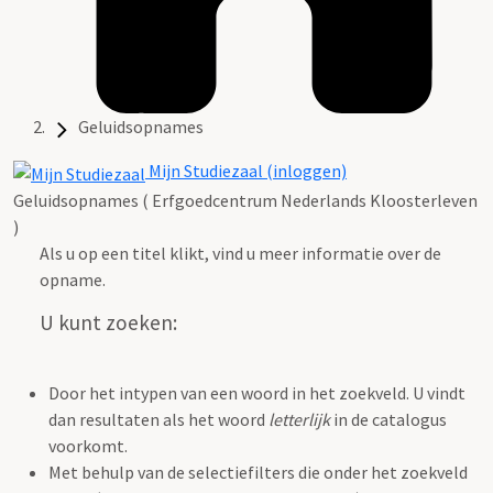
Geluidsopnames
Mijn Studiezaal (inloggen)
Geluidsopnames ( Erfgoedcentrum Nederlands Kloosterleven
)
Als u op een titel klikt, vind u meer informatie over de
opname.
U kunt zoeken:
Door het intypen van een woord in het zoekveld. U vindt
dan resultaten als het woord
letterlijk
in de catalogus
voorkomt.
Met behulp van de selectiefilters die onder het zoekveld