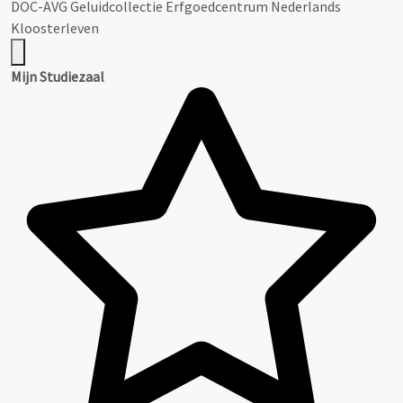
DOC-AVG Geluidcollectie Erfgoedcentrum Nederlands
Kloosterleven
Mijn Studiezaal