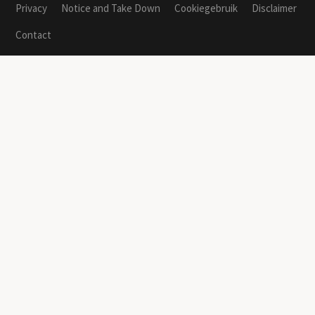
Privacy
Notice and Take Down
Cookiegebruik
Disclaimer
Contact