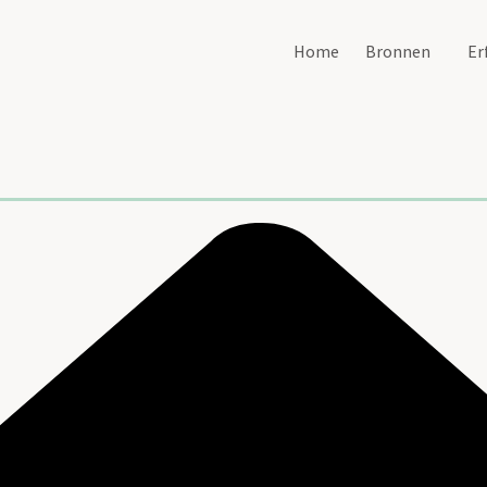
Home
Bronnen
Er