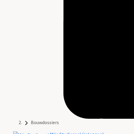
Bouwdossiers