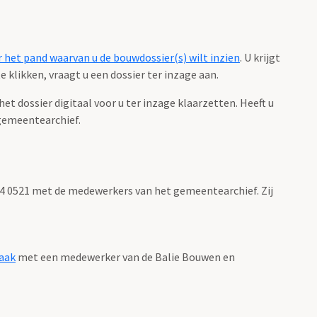
 het pand waarvan u de bouwdossier(s) wilt inzien
. U krijgt
 klikken, vraagt u een dossier ter inzage aan.
 dossier digitaal voor u ter inzage klaarzetten. Heeft u
gemeentearchief.
 14 0521 met de medewerkers van het gemeentearchief. Zij
aak
met een medewerker van de Balie Bouwen en