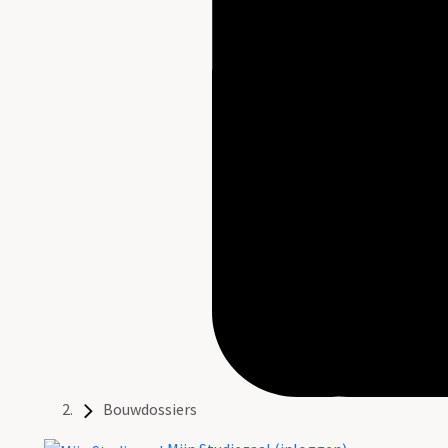
Bouwdossiers