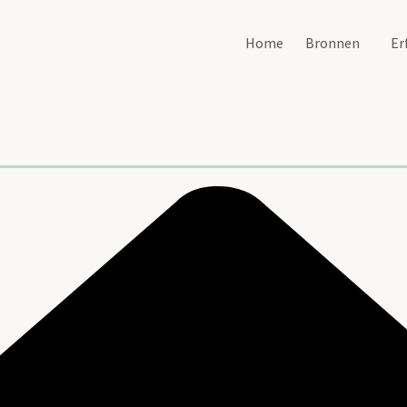
Home
Bronnen
Er