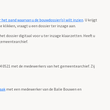
 het pand waarvan u de bouwdossier(s) wilt inzien
. U krijgt
 klikken, vraagt u een dossier ter inzage aan.
 dossier digitaal voor u ter inzage klaarzetten. Heeft u
gemeentearchief.
 14 0521 met de medewerkers van het gemeentearchief. Zij
aak
met een medewerker van de Balie Bouwen en