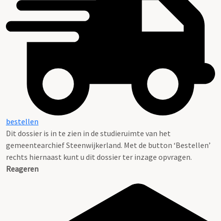
bestellen
Dit dossier is in te zien in de studieruimte van het
gemeentearchief Steenwijkerland. Met de button ‘Bestellen’
rechts hiernaast kunt u dit dossier ter inzage opvragen.
Reageren