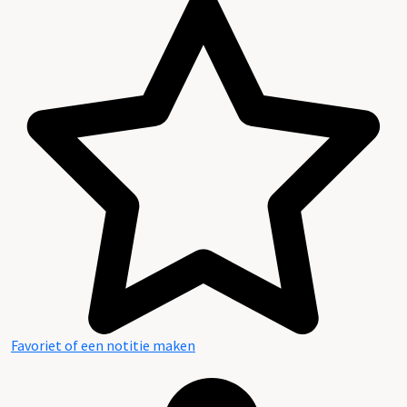
Favoriet of een notitie maken