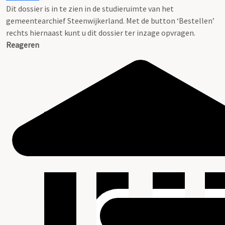
Dit dossier is in te zien in de studieruimte van het
gemeentearchief Steenwijkerland. Met de button ‘Bestellen’
rechts hiernaast kunt u dit dossier ter inzage opvragen.
Reageren