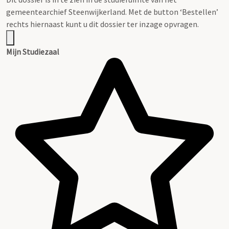
gemeentearchief Steenwijkerland. Met de button ‘Bestellen’
rechts hiernaast kunt u dit dossier ter inzage opvragen.
Mijn Studiezaal