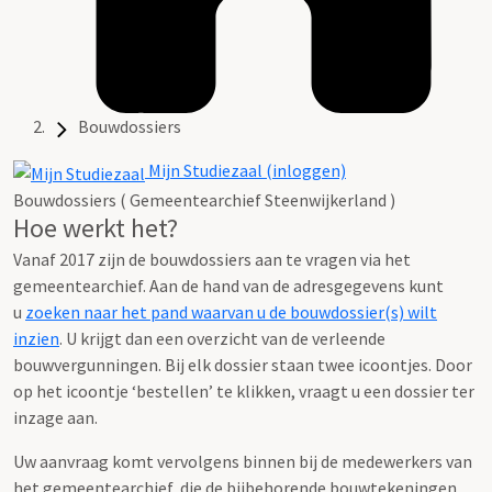
Bouwdossiers
Mijn Studiezaal (inloggen)
Bouwdossiers ( Gemeentearchief Steenwijkerland )
Hoe werkt het?
Vanaf 2017 zijn de bouwdossiers aan te vragen via het
gemeentearchief. Aan de hand van de adresgegevens kunt
u
zoeken naar het pand waarvan u de bouwdossier(s) wilt
inzien
. U krijgt dan een overzicht van de verleende
bouwvergunningen. Bij elk dossier staan twee icoontjes. Door
op het icoontje ‘bestellen’ te klikken, vraagt u een dossier ter
inzage aan.
Uw aanvraag komt vervolgens binnen bij de medewerkers van
het gemeentearchief, die de bijbehorende bouwtekeningen