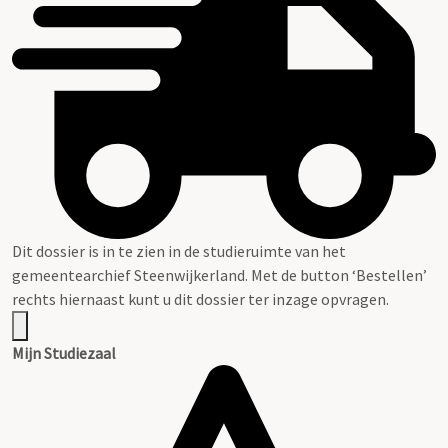
Dit dossier is in te zien in de studieruimte van het
gemeentearchief Steenwijkerland. Met de button ‘Bestellen’
rechts hiernaast kunt u dit dossier ter inzage opvragen.
Mijn Studiezaal