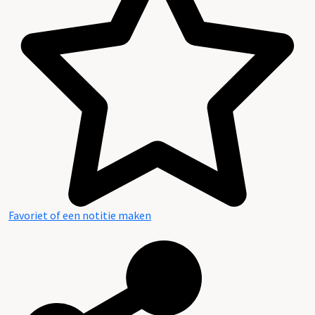
Favoriet of een notitie maken