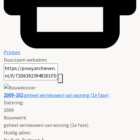
Printen
Duurzaam webadres
2009-162
geheel vernieuwen van woning (1e fase)
Datering
:
2009
Bouwwerk:
geheel vernieuwen van woning (1e fase)
Huidig adres: