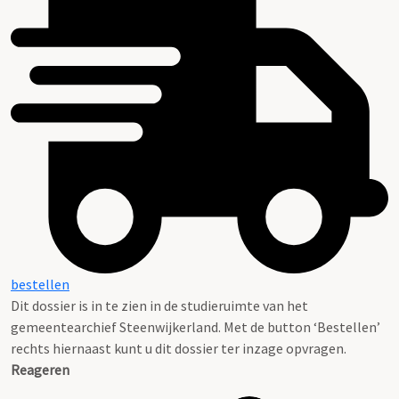
bestellen
Dit dossier is in te zien in de studieruimte van het
gemeentearchief Steenwijkerland. Met de button ‘Bestellen’
rechts hiernaast kunt u dit dossier ter inzage opvragen.
Reageren