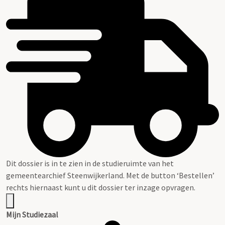
Dit dossier is in te zien in de studieruimte van het
gemeentearchief Steenwijkerland. Met de button ‘Bestellen’
rechts hiernaast kunt u dit dossier ter inzage opvragen.
Mijn Studiezaal