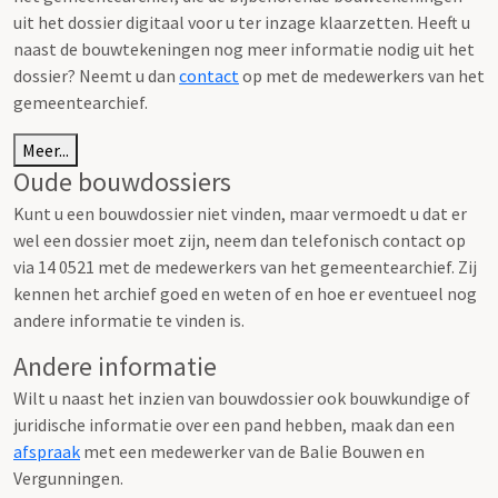
uit het dossier digitaal voor u ter inzage klaarzetten. Heeft u
naast de bouwtekeningen nog meer informatie nodig uit het
dossier? Neemt u dan
contact
op met de medewerkers van het
gemeentearchief.
Meer...
Oude bouwdossiers
Kunt u een bouwdossier niet vinden, maar vermoedt u dat er
wel een dossier moet zijn, neem dan telefonisch contact op
via 14 0521 met de medewerkers van het gemeentearchief. Zij
kennen het archief goed en weten of en hoe er eventueel nog
andere informatie te vinden is.
Andere informatie
Wilt u naast het inzien van bouwdossier ook bouwkundige of
juridische informatie over een pand hebben, maak dan een
afspraak
met een medewerker van de Balie Bouwen en
Vergunningen.