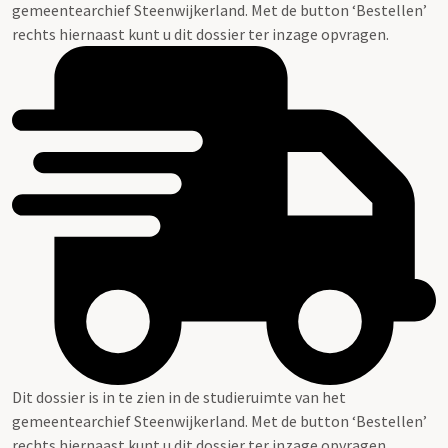
gemeentearchief Steenwijkerland. Met de button ‘Bestellen’
rechts hiernaast kunt u dit dossier ter inzage opvragen.
Dit dossier is in te zien in de studieruimte van het
gemeentearchief Steenwijkerland. Met de button ‘Bestellen’
rechts hiernaast kunt u dit dossier ter inzage opvragen.