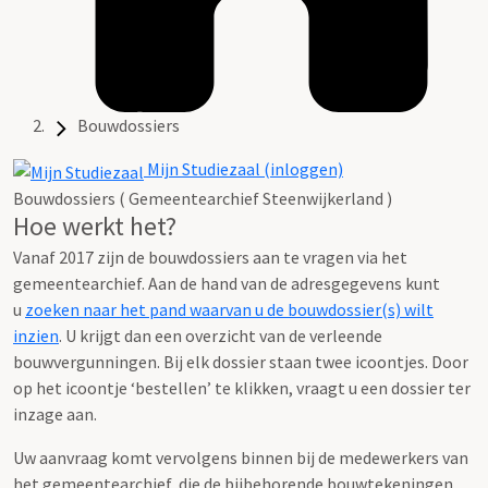
Bouwdossiers
Mijn Studiezaal (inloggen)
Bouwdossiers ( Gemeentearchief Steenwijkerland )
Hoe werkt het?
Vanaf 2017 zijn de bouwdossiers aan te vragen via het
gemeentearchief. Aan de hand van de adresgegevens kunt
u
zoeken naar het pand waarvan u de bouwdossier(s) wilt
inzien
. U krijgt dan een overzicht van de verleende
bouwvergunningen. Bij elk dossier staan twee icoontjes. Door
op het icoontje ‘bestellen’ te klikken, vraagt u een dossier ter
inzage aan.
Uw aanvraag komt vervolgens binnen bij de medewerkers van
het gemeentearchief, die de bijbehorende bouwtekeningen