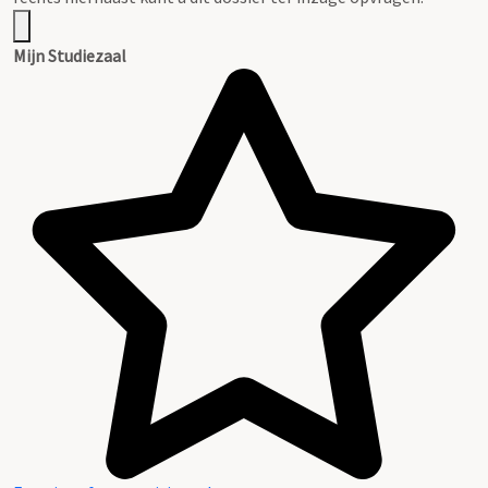
Mijn Studiezaal