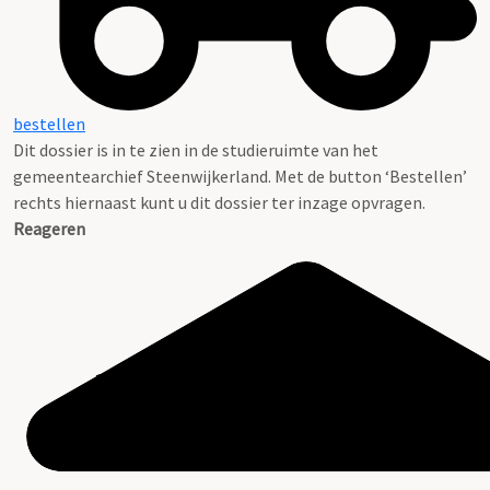
bestellen
Dit dossier is in te zien in de studieruimte van het
gemeentearchief Steenwijkerland. Met de button ‘Bestellen’
rechts hiernaast kunt u dit dossier ter inzage opvragen.
Reageren