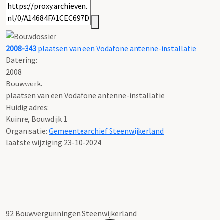
2008-343
plaatsen van een Vodafone antenne-installatie
Datering
:
2008
Bouwwerk:
plaatsen van een Vodafone antenne-installatie
Huidig adres:
Kuinre, Bouwdijk 1
Organisatie:
Gemeentearchief Steenwijkerland
laatste wijziging 23-10-2024
92 Bouwvergunningen Steenwijkerland