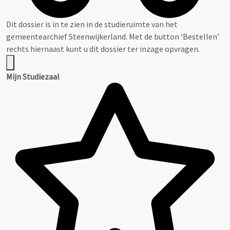
Dit dossier is in te zien in de studieruimte van het
gemeentearchief Steenwijkerland. Met de button ‘Bestellen’
rechts hiernaast kunt u dit dossier ter inzage opvragen.
Mijn Studiezaal