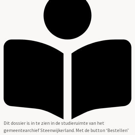
Dit dossier is in te zien in de studieruimte van het
gemeentearchief Steenwijkerland. Met de button ‘Bestellen’