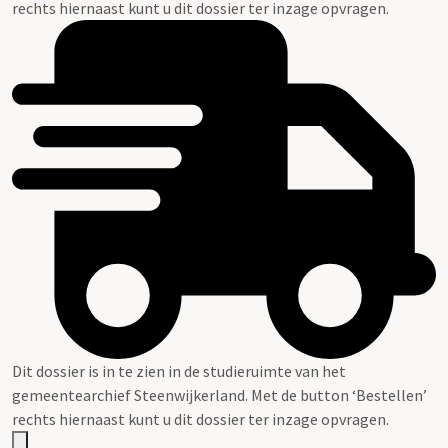
rechts hiernaast kunt u dit dossier ter inzage opvragen.
Dit dossier is in te zien in de studieruimte van het
gemeentearchief Steenwijkerland. Met de button ‘Bestellen’
rechts hiernaast kunt u dit dossier ter inzage opvragen.