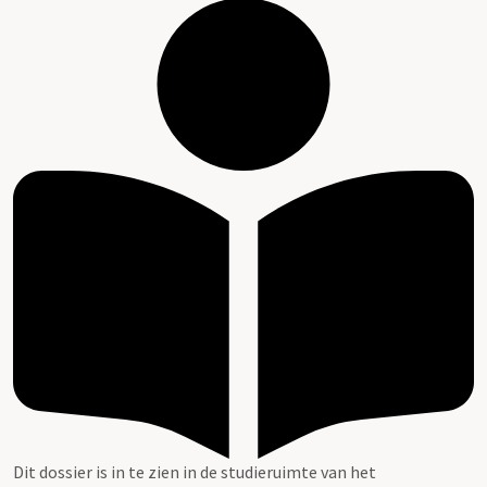
Dit dossier is in te zien in de studieruimte van het