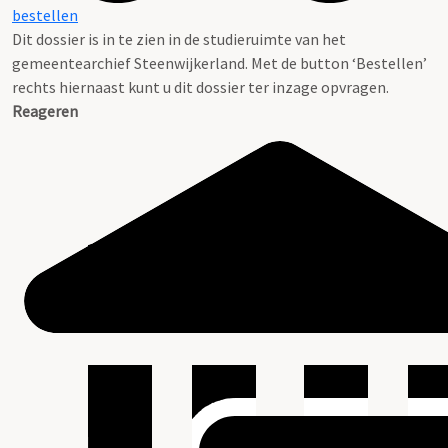
bestellen
Dit dossier is in te zien in de studieruimte van het
gemeentearchief Steenwijkerland. Met de button ‘Bestellen’
rechts hiernaast kunt u dit dossier ter inzage opvragen.
Reageren