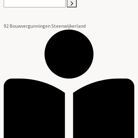
92 Bouwvergunningen Steenwijkerland