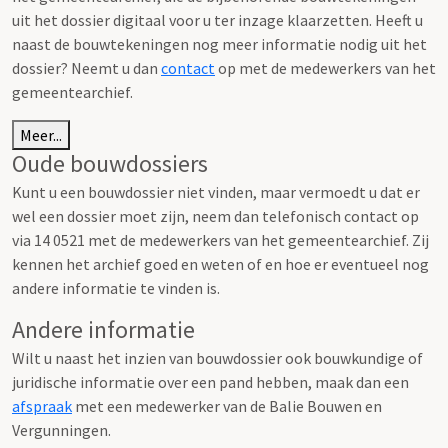
uit het dossier digitaal voor u ter inzage klaarzetten. Heeft u
naast de bouwtekeningen nog meer informatie nodig uit het
dossier? Neemt u dan
contact
op met de medewerkers van het
gemeentearchief.
Meer...
Oude bouwdossiers
Kunt u een bouwdossier niet vinden, maar vermoedt u dat er
wel een dossier moet zijn, neem dan telefonisch contact op
via 14 0521 met de medewerkers van het gemeentearchief. Zij
kennen het archief goed en weten of en hoe er eventueel nog
andere informatie te vinden is.
Andere informatie
Wilt u naast het inzien van bouwdossier ook bouwkundige of
juridische informatie over een pand hebben, maak dan een
afspraak
met een medewerker van de Balie Bouwen en
Vergunningen.