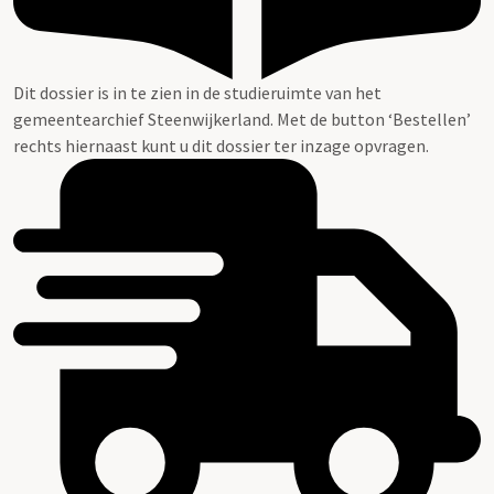
Dit dossier is in te zien in de studieruimte van het
gemeentearchief Steenwijkerland. Met de button ‘Bestellen’
rechts hiernaast kunt u dit dossier ter inzage opvragen.