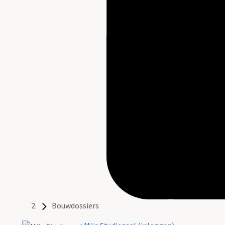
Bouwdossiers