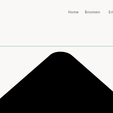
Home
Bronnen
Er