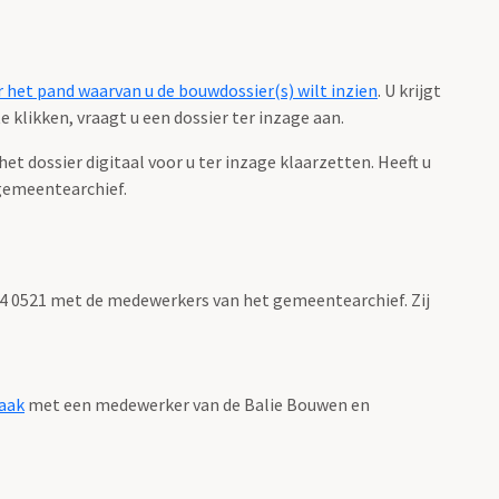
 het pand waarvan u de bouwdossier(s) wilt inzien
. U krijgt
 klikken, vraagt u een dossier ter inzage aan.
 dossier digitaal voor u ter inzage klaarzetten. Heeft u
gemeentearchief.
 14 0521 met de medewerkers van het gemeentearchief. Zij
aak
met een medewerker van de Balie Bouwen en