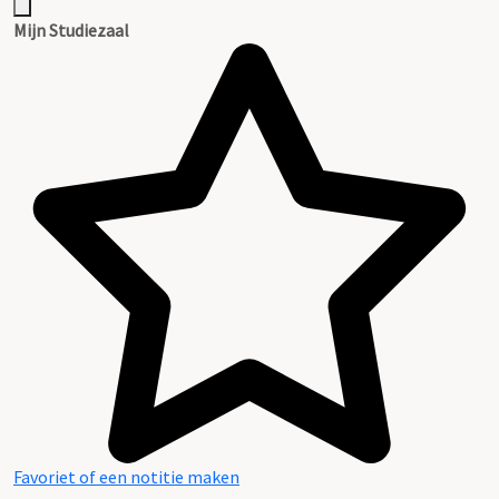
Mijn Studiezaal
Favoriet of een notitie maken