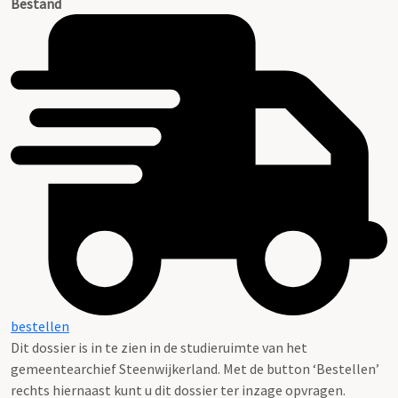
Bestand
bestellen
Dit dossier is in te zien in de studieruimte van het
gemeentearchief Steenwijkerland. Met de button ‘Bestellen’
rechts hiernaast kunt u dit dossier ter inzage opvragen.