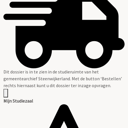
Dit dossier is in te zien in de studieruimte van het
gemeentearchief Steenwijkerland. Met de button ‘Bestellen’
rechts hiernaast kunt u dit dossier ter inzage opvragen.
Mijn Studiezaal