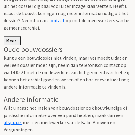
uit het dossier digitaal voor u ter inzage klaarzetten. Heeft u
naast de bouwtekeningen nog meer informatie nodig uit het
dossier? Neemt u dan
contact
op met de medewerkers van het
gemeentearchief.
Meer...
Oude bouwdossiers
Kunt u een bouwdossier niet vinden, maar vermoedt u dat er
wel een dossier moet zijn, neem dan telefonisch contact op
via 14 0521 met de medewerkers van het gemeentearchief. Zij
kennen het archief goed en weten of en hoe er eventueel nog
andere informatie te vinden is.
Andere informatie
Wilt u naast het inzien van bouwdossier ook bouwkundige of
juridische informatie over een pand hebben, maak dan een
afspraak
met een medewerker van de Balie Bouwen en
Vergunningen.