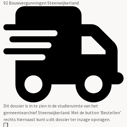
92 Bouwvergunningen Steenwijkerland
Dit dossier is in te zien in de studieruimte van het
gemeentearchief Steenwijkerland. Met de button ‘Bestellen’
rechts hiernaast kunt u dit dossier ter inzage opvragen.