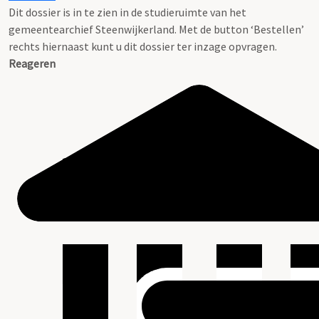
Dit dossier is in te zien in de studieruimte van het
gemeentearchief Steenwijkerland. Met de button ‘Bestellen’
rechts hiernaast kunt u dit dossier ter inzage opvragen.
Reageren