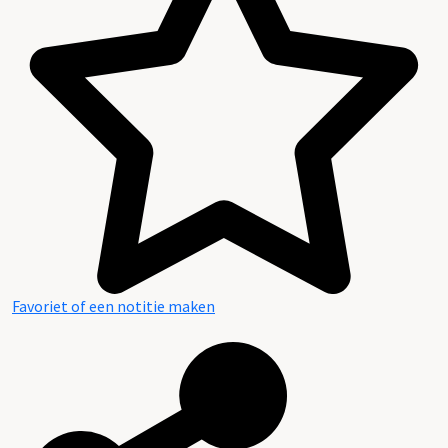
Favoriet of een notitie maken