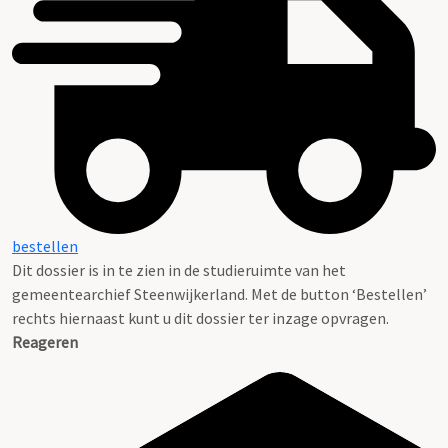
bestellen
Dit dossier is in te zien in de studieruimte van het
gemeentearchief Steenwijkerland. Met de button ‘Bestellen’
rechts hiernaast kunt u dit dossier ter inzage opvragen.
Reageren