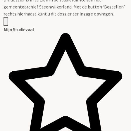
gemeentearchief Steenwijkerland. Met de button ‘Bestellen’
rechts hiernaast kunt u dit dossier ter inzage opvragen.
Mijn Studiezaal