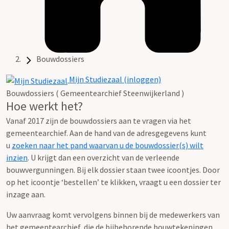
Bouwdossiers
Mijn Studiezaal (inloggen)
Bouwdossiers ( Gemeentearchief Steenwijkerland )
Hoe werkt het?
Vanaf 2017 zijn de bouwdossiers aan te vragen via het
gemeentearchief. Aan de hand van de adresgegevens kunt
u
zoeken naar het pand waarvan u de bouwdossier(s) wilt
inzien
. U krijgt dan een overzicht van de verleende
bouwvergunningen. Bij elk dossier staan twee icoontjes. Door
op het icoontje ‘bestellen’ te klikken, vraagt u een dossier ter
inzage aan.
Uw aanvraag komt vervolgens binnen bij de medewerkers van
het gemeentearchief, die de bijbehorende bouwtekeningen