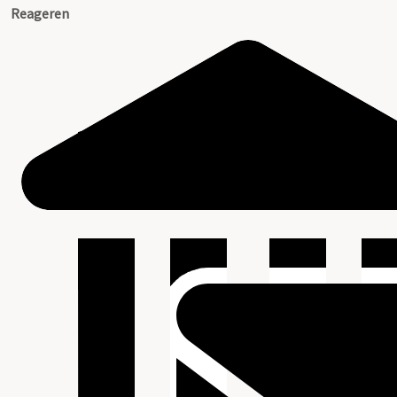
Reageren