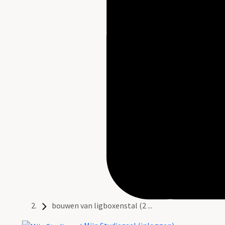
bouwen van ligboxenstal (2 ...