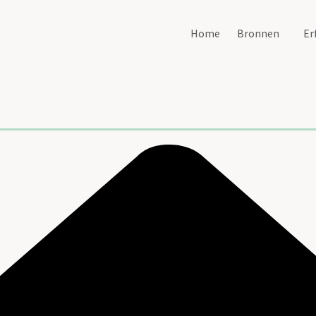
Home
Bronnen
Er