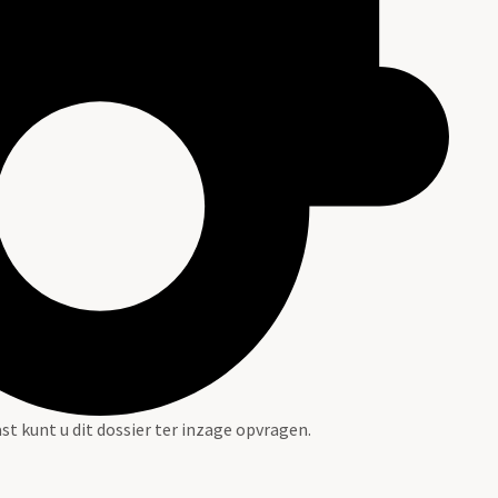
st kunt u dit dossier ter inzage opvragen.