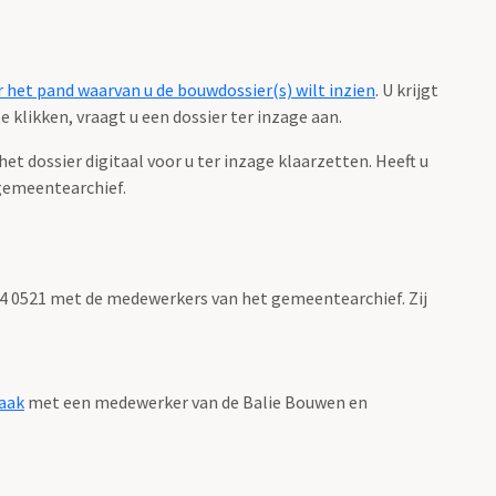
 het pand waarvan u de bouwdossier(s) wilt inzien
. U krijgt
 klikken, vraagt u een dossier ter inzage aan.
 dossier digitaal voor u ter inzage klaarzetten. Heeft u
gemeentearchief.
 14 0521 met de medewerkers van het gemeentearchief. Zij
aak
met een medewerker van de Balie Bouwen en