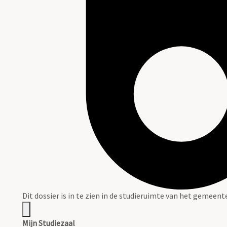
Dit dossier is in te zien in de studieruimte van het gemeen
Mijn Studiezaal