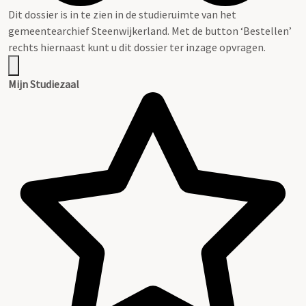
Dit dossier is in te zien in de studieruimte van het
gemeentearchief Steenwijkerland. Met de button ‘Bestellen’
rechts hiernaast kunt u dit dossier ter inzage opvragen.
Mijn Studiezaal