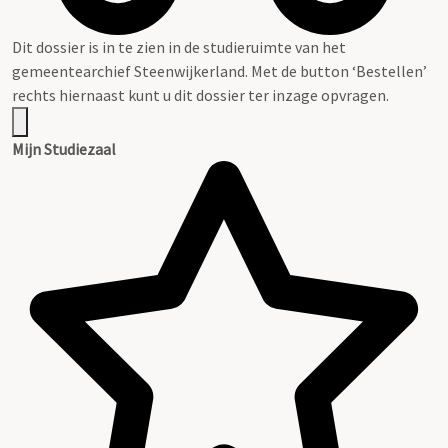
Dit dossier is in te zien in de studieruimte van het
gemeentearchief Steenwijkerland. Met de button ‘Bestellen’
rechts hiernaast kunt u dit dossier ter inzage opvragen.
Mijn Studiezaal