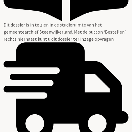
Dit dossier is in te zien in de studieruimte van het
gemeentearchief Steenwijkerland. Met de button ‘Bestellen’
rechts hiernaast kunt u dit dossier ter inzage opvragen.