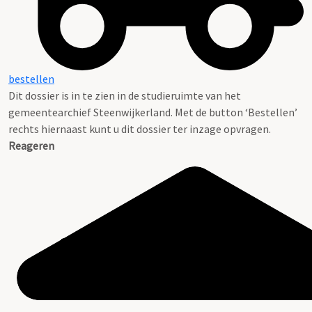
bestellen
Dit dossier is in te zien in de studieruimte van het
gemeentearchief Steenwijkerland. Met de button ‘Bestellen’
rechts hiernaast kunt u dit dossier ter inzage opvragen.
Reageren