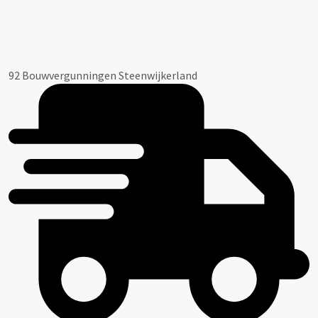
92 Bouwvergunningen Steenwijkerland