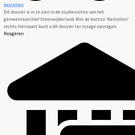
bestellen
Dit dossier is in te zien in de studieruimte van het
gemeentearchief Steenwijkerland. Met de button ‘Bestellen’
rechts hiernaast kunt u dit dossier ter inzage opvragen.
Reageren