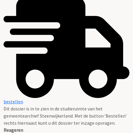
bestellen
Dit dossier is in te zien in de studieruimte van het
gemeentearchief Steenwijkerland. Met de button ‘Bestellen’
rechts hiernaast kunt u dit dossier ter inzage opvragen.
Reageren