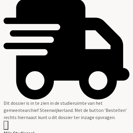
Dit dossier is in te zien in de studieruimte van het
gemeentearchief Steenwijkerland. Met de button ‘Bestellen’
rechts hiernaast kunt u dit dossier ter inzage opvragen.