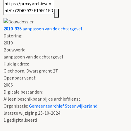
2010-335
aanpassen van de achtergevel
Datering
:
2010
Bouwwerk:
aanpassen van de achtergevel
Huidig adres:
Giethoorn, Dwarsgracht 27
Openbaar vanaf:
2086
Digitale bestanden:
Alleen beschikbaar bij de archiefdienst.
Organisatie:
Gemeentearchief Steenwijkerland
laatste wijziging 25-10-2024
1 gedigitaliseerd