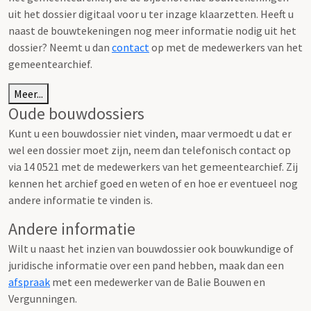
uit het dossier digitaal voor u ter inzage klaarzetten. Heeft u
naast de bouwtekeningen nog meer informatie nodig uit het
dossier? Neemt u dan
contact
op met de medewerkers van het
gemeentearchief.
Meer...
Oude bouwdossiers
Kunt u een bouwdossier niet vinden, maar vermoedt u dat er
wel een dossier moet zijn, neem dan telefonisch contact op
via 14 0521 met de medewerkers van het gemeentearchief. Zij
kennen het archief goed en weten of en hoe er eventueel nog
andere informatie te vinden is.
Andere informatie
Wilt u naast het inzien van bouwdossier ook bouwkundige of
juridische informatie over een pand hebben, maak dan een
afspraak
met een medewerker van de Balie Bouwen en
Vergunningen.