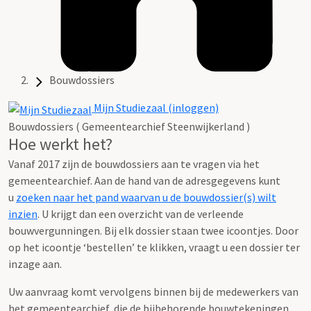
Bouwdossiers
Mijn Studiezaal (inloggen)
Bouwdossiers ( Gemeentearchief Steenwijkerland )
Hoe werkt het?
Vanaf 2017 zijn de bouwdossiers aan te vragen via het
gemeentearchief. Aan de hand van de adresgegevens kunt
u
zoeken naar het pand waarvan u de bouwdossier(s) wilt
inzien
. U krijgt dan een overzicht van de verleende
bouwvergunningen. Bij elk dossier staan twee icoontjes. Door
op het icoontje ‘bestellen’ te klikken, vraagt u een dossier ter
inzage aan.
Uw aanvraag komt vervolgens binnen bij de medewerkers van
het gemeentearchief, die de bijbehorende bouwtekeningen