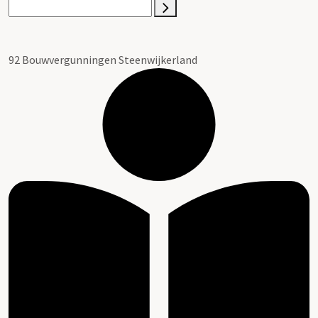
92 Bouwvergunningen Steenwijkerland