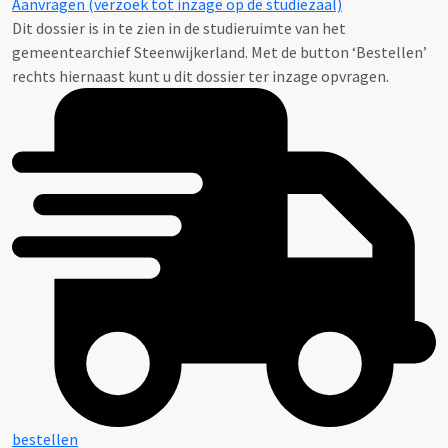
Aanvragen (verzoek tot inzage op de studiezaal)
Dit dossier is in te zien in de studieruimte van het
gemeentearchief Steenwijkerland. Met de button ‘Bestellen’
rechts hiernaast kunt u dit dossier ter inzage opvragen.
bestellen