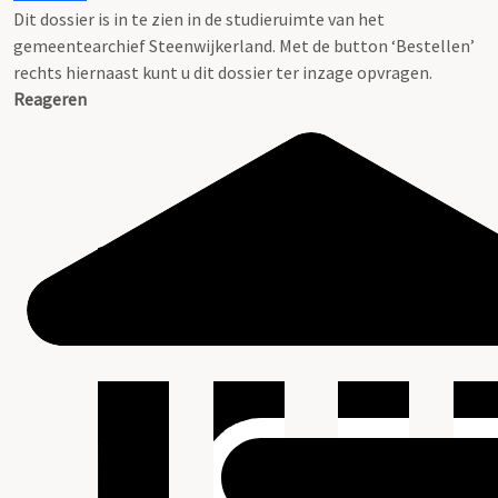
Dit dossier is in te zien in de studieruimte van het
gemeentearchief Steenwijkerland. Met de button ‘Bestellen’
rechts hiernaast kunt u dit dossier ter inzage opvragen.
Reageren