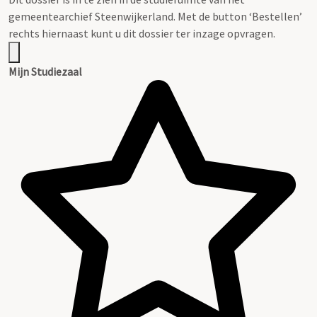
gemeentearchief Steenwijkerland. Met de button ‘Bestellen’
rechts hiernaast kunt u dit dossier ter inzage opvragen.
Mijn Studiezaal