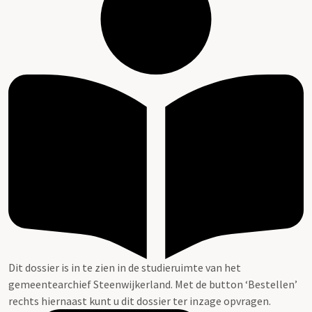
Dit dossier is in te zien in de studieruimte van het
gemeentearchief Steenwijkerland. Met de button ‘Bestellen’
rechts hiernaast kunt u dit dossier ter inzage opvragen.