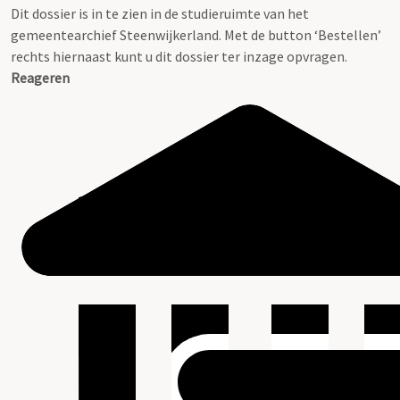
Dit dossier is in te zien in de studieruimte van het
gemeentearchief Steenwijkerland. Met de button ‘Bestellen’
rechts hiernaast kunt u dit dossier ter inzage opvragen.
Reageren