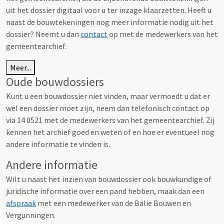
uit het dossier digitaal voor u ter inzage klaarzetten. Heeft u
naast de bouwtekeningen nog meer informatie nodig uit het
dossier? Neemt u dan
contact
op met de medewerkers van het
gemeentearchief.
Meer...
Oude bouwdossiers
Kunt u een bouwdossier niet vinden, maar vermoedt u dat er
wel een dossier moet zijn, neem dan telefonisch contact op
via 14 0521 met de medewerkers van het gemeentearchief. Zij
kennen het archief goed en weten of en hoe er eventueel nog
andere informatie te vinden is.
Andere informatie
Wilt u naast het inzien van bouwdossier ook bouwkundige of
juridische informatie over een pand hebben, maak dan een
afspraak
met een medewerker van de Balie Bouwen en
Vergunningen.