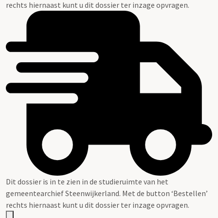
rechts hiernaast kunt u dit dossier ter inzage opvragen.
Dit dossier is in te zien in de studieruimte van het
gemeentearchief Steenwijkerland. Met de button ‘Bestellen’
rechts hiernaast kunt u dit dossier ter inzage opvragen.