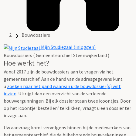
Bouwdossiers
Mijn Studiezaal (inloggen)
Bouwdossiers ( Gemeentearchief Steenwijkerland )
Hoe werkt het?
Vanaf 2017 zijn de bouwdossiers aan te vragen via het
gemeentearchief. Aan de hand van de adresgegevens kunt
u
zoeken naar het pand waarvan u de bouwdossier(s) wilt
inzien
. U krijgt dan een overzicht van de verleende
bouwvergunningen. Bij elk dossier staan twee icoontjes. Door
op het icoontje ‘bestellen’ te klikken, vraagt u een dossier ter
inzage aan.
Uw aanvraag komt vervolgens binnen bij de medewerkers van
het gemeentearchief, die de bijbehorende bouwtekeningen