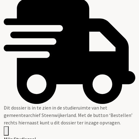
Dit dossier is in te zien in de studieruimte van het
gemeentearchief Steenwijkerland. Met de button ‘Bestellen’
rechts hiernaast kunt u dit dossier ter inzage opvragen.