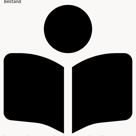
Bestand