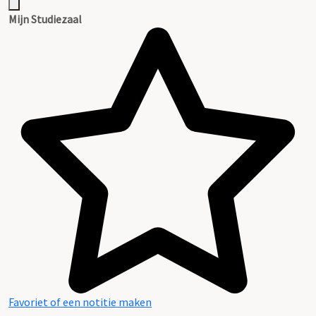
Mijn Studiezaal
Favoriet of een notitie maken