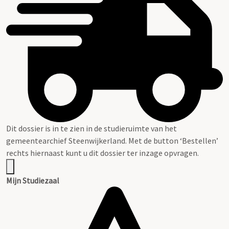
Dit dossier is in te zien in de studieruimte van het
gemeentearchief Steenwijkerland. Met de button ‘Bestellen’
rechts hiernaast kunt u dit dossier ter inzage opvragen.
Mijn Studiezaal