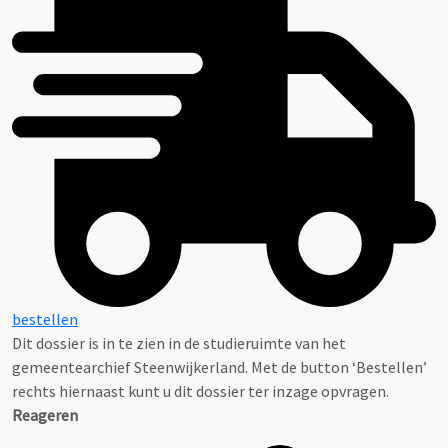
bestellen
Dit dossier is in te zien in de studieruimte van het
gemeentearchief Steenwijkerland. Met de button ‘Bestellen’
rechts hiernaast kunt u dit dossier ter inzage opvragen.
Reageren