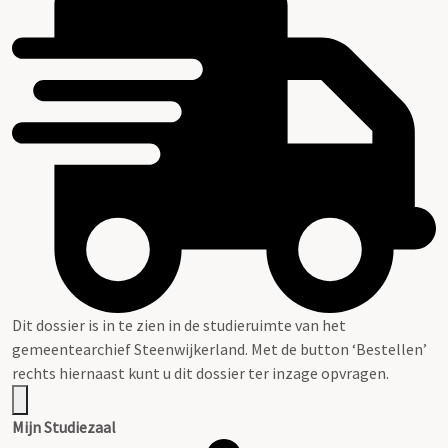
Dit dossier is in te zien in de studieruimte van het
gemeentearchief Steenwijkerland. Met de button ‘Bestellen’
rechts hiernaast kunt u dit dossier ter inzage opvragen.
Mijn Studiezaal