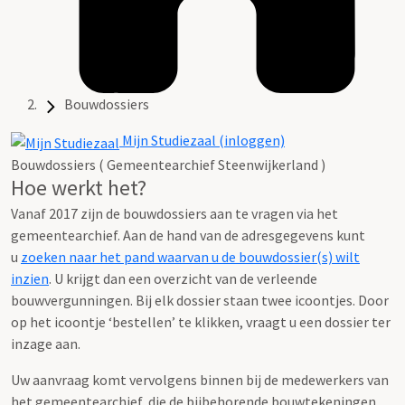
Bouwdossiers
Mijn Studiezaal (inloggen)
Bouwdossiers ( Gemeentearchief Steenwijkerland )
Hoe werkt het?
Vanaf 2017 zijn de bouwdossiers aan te vragen via het
gemeentearchief. Aan de hand van de adresgegevens kunt
u
zoeken naar het pand waarvan u de bouwdossier(s) wilt
inzien
. U krijgt dan een overzicht van de verleende
bouwvergunningen. Bij elk dossier staan twee icoontjes. Door
op het icoontje ‘bestellen’ te klikken, vraagt u een dossier ter
inzage aan.
Uw aanvraag komt vervolgens binnen bij de medewerkers van
het gemeentearchief, die de bijbehorende bouwtekeningen