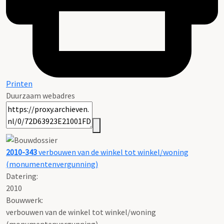
Printen
Duurzaam webadres
2010-343
verbouwen van de winkel tot winkel/woning
(monumentenvergunning)
Datering
:
2010
Bouwwerk:
verbouwen van de winkel tot winkel/woning