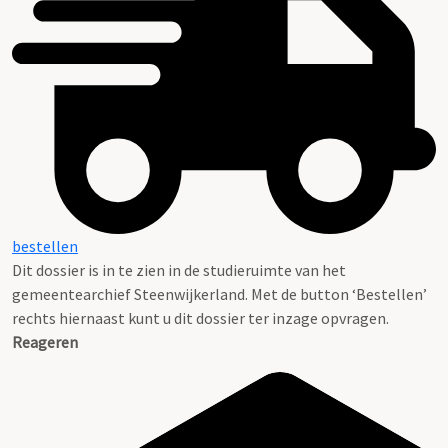
bestellen
Dit dossier is in te zien in de studieruimte van het
gemeentearchief Steenwijkerland. Met de button ‘Bestellen’
rechts hiernaast kunt u dit dossier ter inzage opvragen.
Reageren