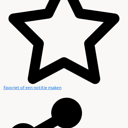
Favoriet of een notitie maken