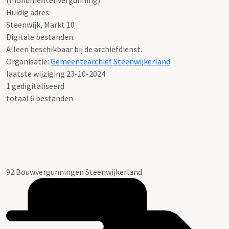
(monumentenvergunning)
Huidig adres:
Steenwijk, Markt 10
Digitale bestanden:
Alleen beschikbaar bij de archiefdienst.
Organisatie:
Gemeentearchief Steenwijkerland
laatste wijziging 23-10-2024
1 gedigitaliseerd
totaal 6 bestanden
92 Bouwvergunningen Steenwijkerland