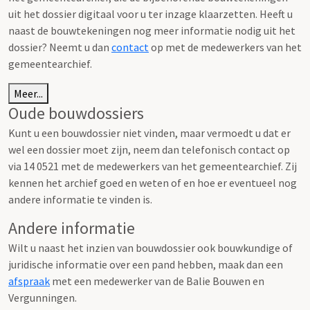
uit het dossier digitaal voor u ter inzage klaarzetten. Heeft u
naast de bouwtekeningen nog meer informatie nodig uit het
dossier? Neemt u dan
contact
op met de medewerkers van het
gemeentearchief.
Meer...
Oude bouwdossiers
Kunt u een bouwdossier niet vinden, maar vermoedt u dat er
wel een dossier moet zijn, neem dan telefonisch contact op
via 14 0521 met de medewerkers van het gemeentearchief. Zij
kennen het archief goed en weten of en hoe er eventueel nog
andere informatie te vinden is.
Andere informatie
Wilt u naast het inzien van bouwdossier ook bouwkundige of
juridische informatie over een pand hebben, maak dan een
afspraak
met een medewerker van de Balie Bouwen en
Vergunningen.