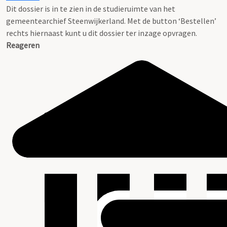
Dit dossier is in te zien in de studieruimte van het
gemeentearchief Steenwijkerland. Met de button ‘Bestellen’
rechts hiernaast kunt u dit dossier ter inzage opvragen.
Reageren