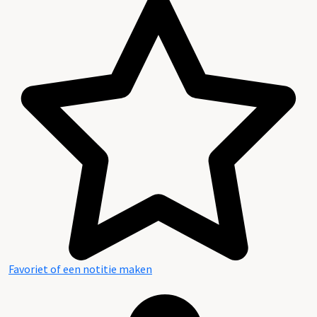
Favoriet of een notitie maken