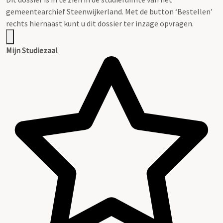
gemeentearchief Steenwijkerland. Met de button ‘Bestellen’
rechts hiernaast kunt u dit dossier ter inzage opvragen.
Mijn Studiezaal