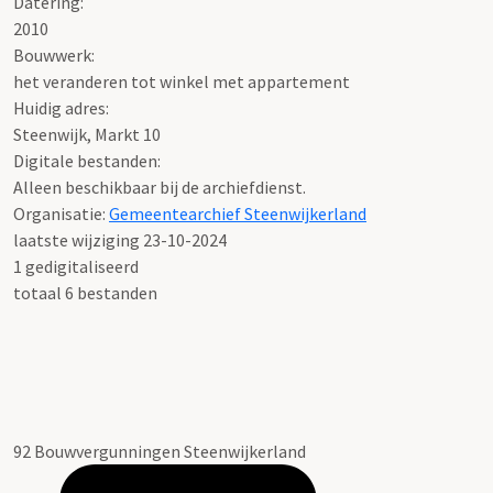
Datering
:
2010
Bouwwerk:
het veranderen tot winkel met appartement
Huidig adres:
Steenwijk, Markt 10
Digitale bestanden:
Alleen beschikbaar bij de archiefdienst.
Organisatie:
Gemeentearchief Steenwijkerland
laatste wijziging 23-10-2024
1 gedigitaliseerd
totaal 6 bestanden
92 Bouwvergunningen Steenwijkerland