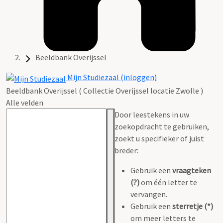
Beeldbank Overijssel
Mijn Studiezaal (inloggen)
Beeldbank Overijssel ( Collectie Overijssel locatie Zwolle )
Alle velden
Door leestekens in uw
zoekopdracht te gebruiken,
zoekt u specifieker of juist
breder:
Gebruik een
vraagteken
(?)
om één letter te
vervangen.
Gebruik een
sterretje (*)
om meer letters te