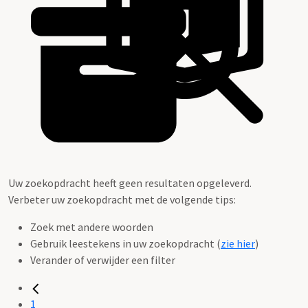
Uw zoekopdracht heeft geen resultaten opgeleverd.
Verbeter uw zoekopdracht met de volgende tips:
Zoek met andere woorden
Gebruik leestekens in uw zoekopdracht (
zie hier
)
Verander of verwijder een filter
1