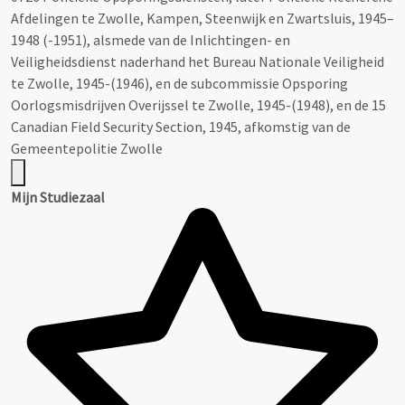
Afdelingen te Zwolle, Kampen, Steenwijk en Zwartsluis, 1945–
1948 (-1951), alsmede van de Inlichtingen- en
Veiligheidsdienst naderhand het Bureau Nationale Veiligheid
te Zwolle, 1945-(1946), en de subcommissie Opsporing
Oorlogsmisdrijven Overijssel te Zwolle, 1945-(1948), en de 15
Canadian Field Security Section, 1945, afkomstig van de
Gemeentepolitie Zwolle
Mijn Studiezaal