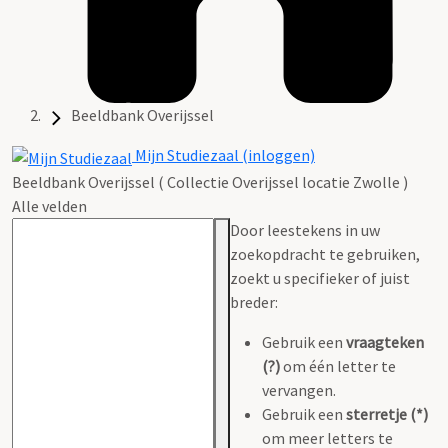
Beeldbank Overijssel
Mijn Studiezaal (inloggen)
Beeldbank Overijssel ( Collectie Overijssel locatie Zwolle )
Alle velden
Door leestekens in uw
zoekopdracht te gebruiken,
zoekt u specifieker of juist
breder:
Gebruik een
vraagteken
(?)
om één letter te
vervangen.
Gebruik een
sterretje (*)
om meer letters te