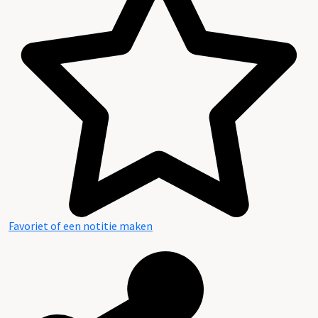
Favoriet of een notitie maken