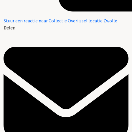
Stuur een reactie naar Collectie Overijssel locatie Zwolle
Delen