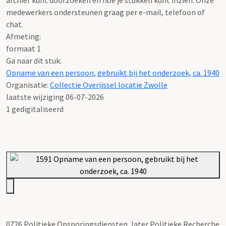
medewerkers ondersteunen graag per e-mail, telefoon of
chat.
Afmeting:
formaat 1
Ga naar dit stuk:
Opname van een persoon, gebruikt bij het onderzoek, ca. 1940
Organisatie:
Collectie Overijssel locatie Zwolle
laatste wijziging 06-07-2026
1 gedigitaliseerd
0726 Politieke Opsporingsdiensten, later Politieke Recherche