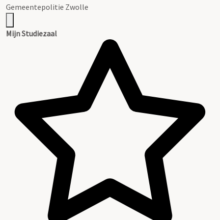
Gemeentepolitie Zwolle
Mijn Studiezaal