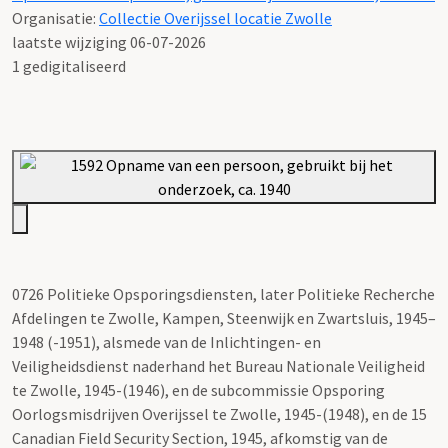
Organisatie:
Collectie Overijssel locatie Zwolle
laatste wijziging 06-07-2026
1 gedigitaliseerd
0726 Politieke Opsporingsdiensten, later Politieke Recherche
Afdelingen te Zwolle, Kampen, Steenwijk en Zwartsluis, 1945–
1948 (-1951), alsmede van de Inlichtingen- en
Veiligheidsdienst naderhand het Bureau Nationale Veiligheid
te Zwolle, 1945-(1946), en de subcommissie Opsporing
Oorlogsmisdrijven Overijssel te Zwolle, 1945-(1948), en de 15
Canadian Field Security Section, 1945, afkomstig van de