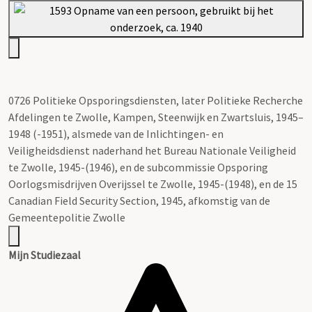
0726 Politieke Opsporingsdiensten, later Politieke Recherche
Afdelingen te Zwolle, Kampen, Steenwijk en Zwartsluis, 1945–
1948 (-1951), alsmede van de Inlichtingen- en
Veiligheidsdienst naderhand het Bureau Nationale Veiligheid
te Zwolle, 1945-(1946), en de subcommissie Opsporing
Oorlogsmisdrijven Overijssel te Zwolle, 1945-(1948), en de 15
Canadian Field Security Section, 1945, afkomstig van de
Gemeentepolitie Zwolle
Mijn Studiezaal